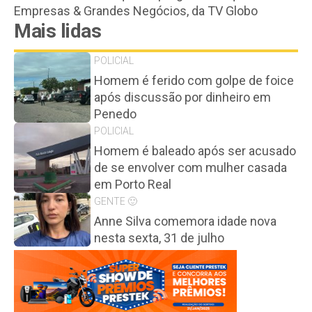
Empresas & Grandes Negócios, da TV Globo
Mais lidas
POLICIAL
Homem é ferido com golpe de foice
após discussão por dinheiro em
Penedo
POLICIAL
Homem é baleado após ser acusado
de se envolver com mulher casada
em Porto Real
GENTE 🙂
Anne Silva comemora idade nova
nesta sexta, 31 de julho