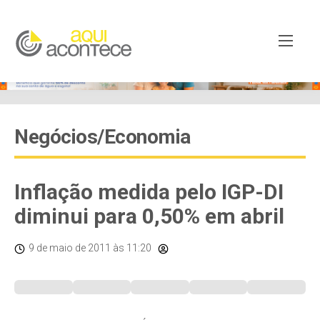
Negócios/Economia
Inflação medida pelo IGP-DI
diminui para 0,50% em abril
9 de maio de 2011
às 11:20