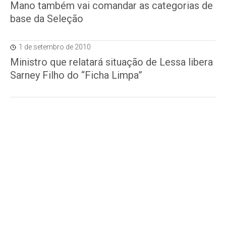
Mano também vai comandar as categorias de
base da Seleção
1 de setembro de 2010
Ministro que relatará situação de Lessa libera
Sarney Filho do “Ficha Limpa”