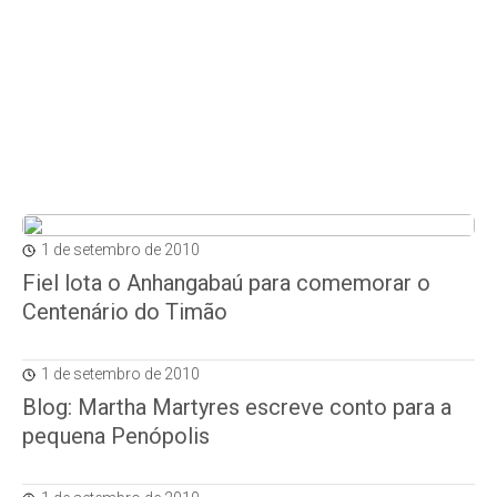
1 de setembro de 2010
Fiel lota o Anhangabaú para comemorar o
Centenário do Timão
1 de setembro de 2010
Blog: Martha Martyres escreve conto para a
pequena Penópolis