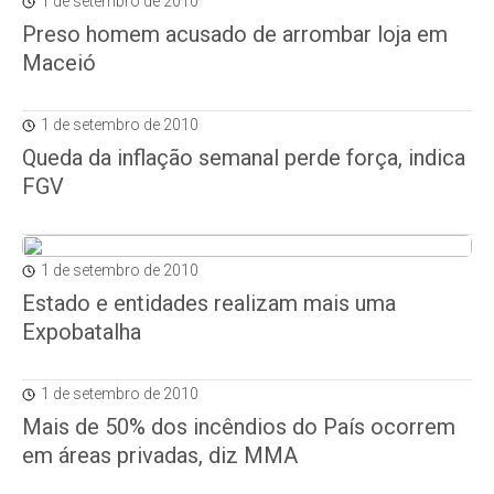
1 de setembro de 2010
Preso homem acusado de arrombar loja em
Maceió
1 de setembro de 2010
Queda da inflação semanal perde força, indica
FGV
1 de setembro de 2010
Estado e entidades realizam mais uma
Expobatalha
1 de setembro de 2010
Mais de 50% dos incêndios do País ocorrem
em áreas privadas, diz MMA