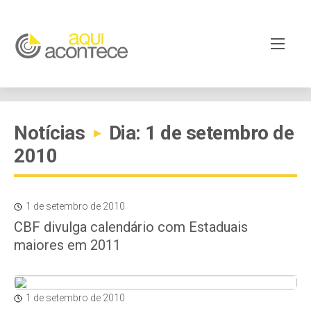
Notícias
Dia: 1 de setembro de
▸
2010
1 de setembro de 2010
CBF divulga calendário com Estaduais
maiores em 2011
1 de setembro de 2010