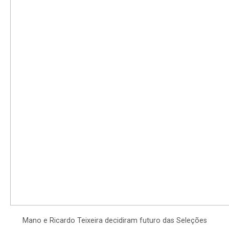
Mano e Ricardo Teixeira decidiram futuro das Seleções