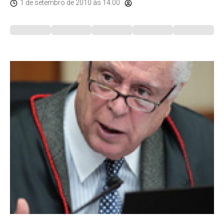
1 de setembro de 2010
às 14:00