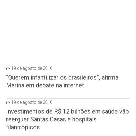
19 de agosto de 2010
“Querem infantilizar os brasileiros”, afirma
Marina em debate na internet
19 de agosto de 2010
Investimentos de R$ 12 bilhões em saúde vão
reerguer Santas Casas e hospitais
filantrópicos