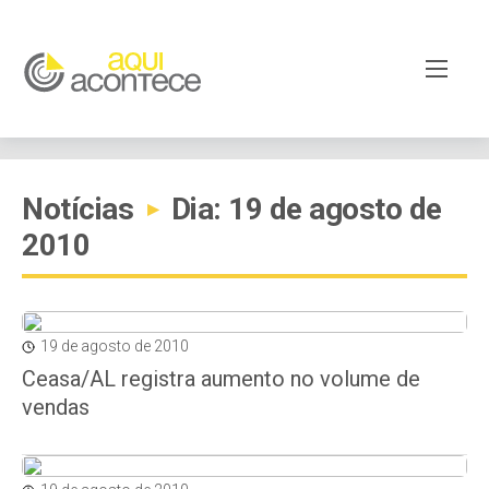
Notícias
Dia: 19 de agosto de
▸
2010
19 de agosto de 2010
Ceasa/AL registra aumento no volume de
vendas