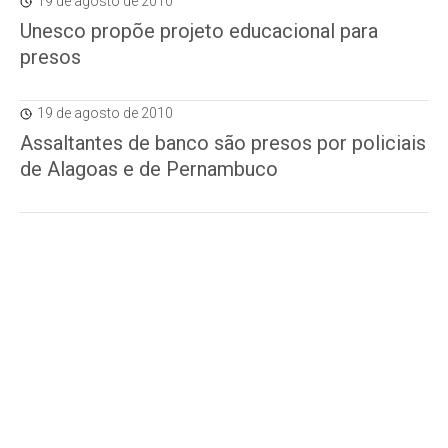
19 de agosto de 2010
Unesco propõe projeto educacional para
presos
19 de agosto de 2010
Assaltantes de banco são presos por policiais
de Alagoas e de Pernambuco