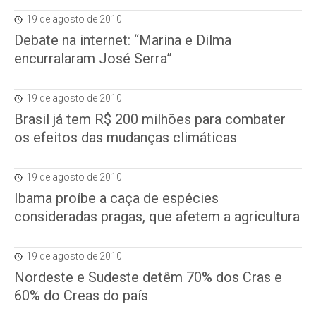
19 de agosto de 2010
Debate na internet: “Marina e Dilma
encurralaram José Serra”
19 de agosto de 2010
Brasil já tem R$ 200 milhões para combater
os efeitos das mudanças climáticas
19 de agosto de 2010
Ibama proíbe a caça de espécies
consideradas pragas, que afetem a agricultura
19 de agosto de 2010
Nordeste e Sudeste detêm 70% dos Cras e
60% do Creas do país