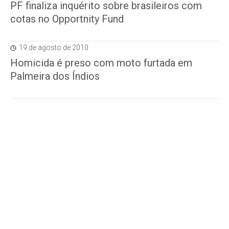
PF finaliza inquérito sobre brasileiros com
cotas no Opportnity Fund
19 de agosto de 2010
Homicida é preso com moto furtada em
Palmeira dos Índios