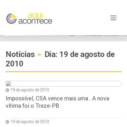
Notícias
Dia: 19 de agosto de
▸
2010
19 de agosto de 2010
Impossível, CSA vence mais uma . A nova
vítima foi o Treze-PB
19 de agosto de 2010