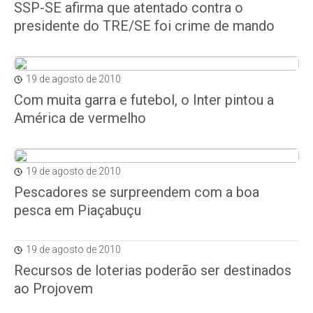
SSP-SE afirma que atentado contra o
presidente do TRE/SE foi crime de mando
19 de agosto de 2010
Com muita garra e futebol, o Inter pintou a
América de vermelho
19 de agosto de 2010
Pescadores se surpreendem com a boa
pesca em Piaçabuçu
19 de agosto de 2010
Recursos de loterias poderão ser destinados
ao Projovem