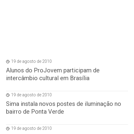
19 de agosto de 2010
Alunos do ProJovem participam de
intercâmbio cultural em Brasília
19 de agosto de 2010
Sima instala novos postes de iluminação no
bairro de Ponta Verde
19 de agosto de 2010