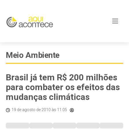
Meio Ambiente
Brasil já tem R$ 200 milhões
para combater os efeitos das
mudanças climáticas
19 de agosto de 2010
às 11:05