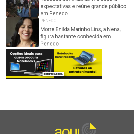
expectativas e reúne grande público
em Penedo
PENEDO
Morre Enilda Marinho Lins, a Nena,
figura bastante conhecida em
Penedo