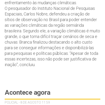
enfrentamento às mudanças climáticas.
O pesquisador do Instituto Nacional de Pesquisas
Espaciais, Carlos Nobre, defendeu a criação de
sítios de observação no Brasil para poder entender
as variações climáticas da região semiárida
brasileira. Segundo ele, a variação climáticas é muito
grande, o que torna difícil traçar cenários de seca e
chuvas. Branca finalizou destacando o alto custo
para se conseguir informações e disponibilizá-las
para pesquisas e políticas públicas. “Apesar de toda
essas incertezas, isso não pode ser justificativa de
inação”, concluiu.
Acontece agora
POLICIAL - 8 DE AGOSTO 11:59