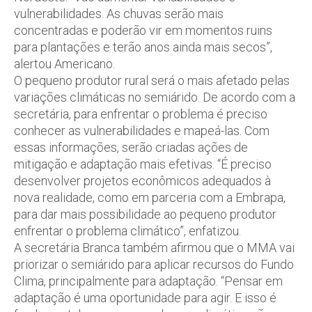
vulnerabilidades. As chuvas serão mais
concentradas e poderão vir em momentos ruins
para plantações e terão anos ainda mais secos”,
alertou Americano.
O pequeno produtor rural será o mais afetado pelas
variações climáticas no semiárido. De acordo com a
secretária, para enfrentar o problema é preciso
conhecer as vulnerabilidades e mapeá-las. Com
essas informações, serão criadas ações de
mitigação e adaptação mais efetivas. “É preciso
desenvolver projetos econômicos adequados à
nova realidade, como em parceria com a Embrapa,
para dar mais possibilidade ao pequeno produtor
enfrentar o problema climático”, enfatizou.
A secretária Branca também afirmou que o MMA vai
priorizar o semiárido para aplicar recursos do Fundo
Clima, principalmente para adaptação. “Pensar em
adaptação é uma oportunidade para agir. E isso é