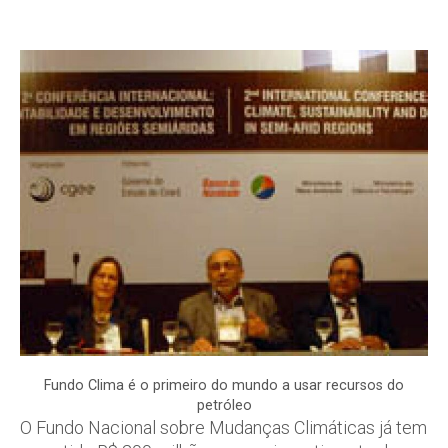
Fundo Clima é o primeiro do mundo a usar recursos do
petróleo
O Fundo Nacional sobre Mudanças Climáticas já tem