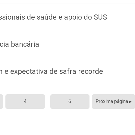
ssionais de saúde e apoio do SUS
cia bancária
e expectativa de safra recorde
4
…
6
Próxima página ▸