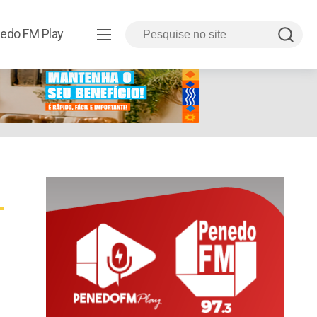
edo FM Play