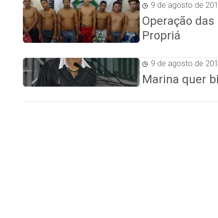
9 de agosto de 20
Operação das p
Propriá
9 de agosto de 20
Marina quer 