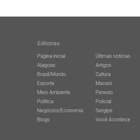
Editorias
Página inicial
Últimas notícias
Alagoas
Artigos
Brasil/Mundo
Cultura
Esporte
Maceió
Meio Ambiente
Penedo
Política
Policial
Negócios/Economia
Sergipe
Blogs
Você Acontece