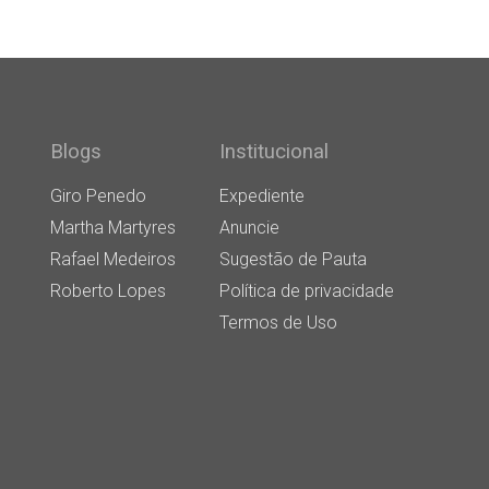
Blogs
Institucional
Giro Penedo
Expediente
Martha Martyres
Anuncie
Rafael Medeiros
Sugestão de Pauta
Roberto Lopes
Política de privacidade
Termos de Uso