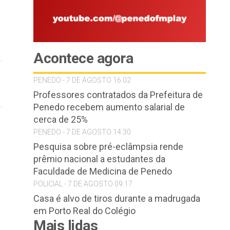
Acontece agora
PENEDO - 7 DE AGOSTO 16:02
Professores contratados da Prefeitura de
Penedo recebem aumento salarial de
cerca de 25%
PENEDO - 7 DE AGOSTO 14:30
Pesquisa sobre pré-eclâmpsia rende
prêmio nacional a estudantes da
Faculdade de Medicina de Penedo
POLICIAL - 7 DE AGOSTO 09:17
Casa é alvo de tiros durante a madrugada
em Porto Real do Colégio
Mais lidas