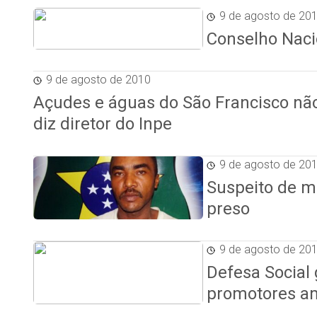
9 de agosto de 20
Conselho Naci
9 de agosto de 2010
Açudes e águas do São Francisco não
diz diretor do Inpe
9 de agosto de 20
Suspeito de m
preso
9 de agosto de 20
Defesa Social 
promotores a