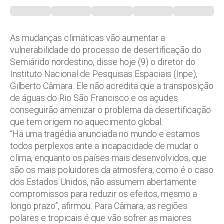
As mudanças climáticas vão aumentar a
vulnerabilidade do processo de desertificação do
Semiárido nordestino, disse hoje (9) o diretor do
Instituto Nacional de Pesquisas Espaciais (Inpe),
Gilberto Câmara. Ele não acredita que a transposição
de águas do Rio São Francisco e os açudes
conseguirão amenizar o problema da desertificação
que tem origem no aquecimento global.
“Há uma tragédia anunciada no mundo e estamos
todos perplexos ante a incapacidade de mudar o
clima, enquanto os países mais desenvolvidos, que
são os mais poluidores da atmosfera, como é o caso
dos Estados Unidos, não assumem abertamente
compromissos para reduzir os efeitos, mesmo a
longo prazo”, afirmou. Para Câmara, as regiões
polares e tropicais é que vão sofrer as maiores