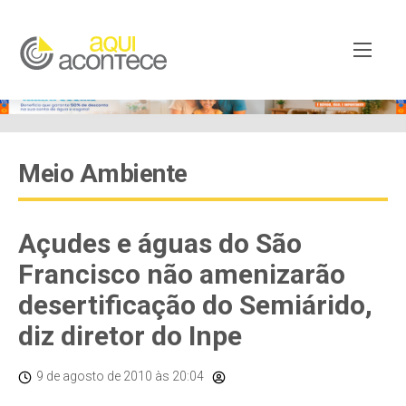
Meio Ambiente
Açudes e águas do São
Francisco não amenizarão
desertificação do Semiárido,
diz diretor do Inpe
9 de agosto de 2010
às 20:04