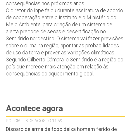
consequências nos próximos anos.
O diretor do Inpe falou durante assinatura de acordo
de cooperação entre o instituto e o Ministério do
Meio Ambiente, para criação de um sistema de
alerta precoce de secas e desertificação no
Semiárido nordestino. O sistema vai fazer previsões
sobre o clima na região, apontar as probabilidades
de uso da terra e prever as variações climáticas.
Segundo Gilberto Câmara, o Semiárido é a região do
país que merece mais atenção em relação às
consequências do aquecimento global.
Acontece agora
POLICIAL - 8 DE AGOSTO 11:59
Disparo de arma de fogo deixa homem ferido de