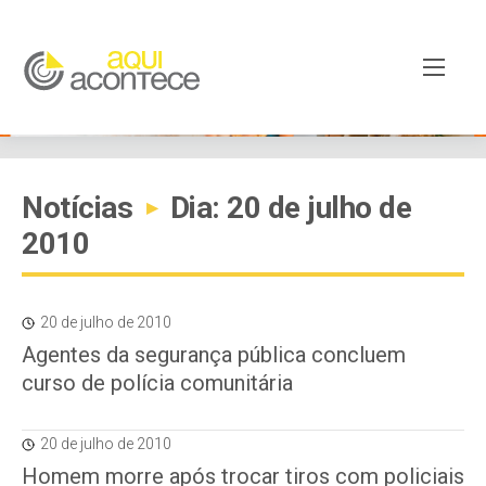
Notícias
Dia: 20 de julho de
▸
2010
20 de julho de 2010
Agentes da segurança pública concluem
curso de polícia comunitária
20 de julho de 2010
Homem morre após trocar tiros com policiais