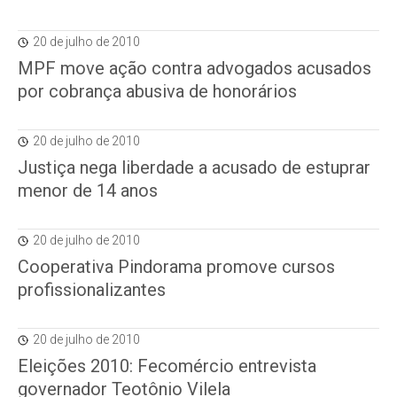
20 de julho de 2010
MPF move ação contra advogados acusados
por cobrança abusiva de honorários
20 de julho de 2010
Justiça nega liberdade a acusado de estuprar
menor de 14 anos
20 de julho de 2010
Cooperativa Pindorama promove cursos
profissionalizantes
20 de julho de 2010
Eleições 2010: Fecomércio entrevista
governador Teotônio Vilela