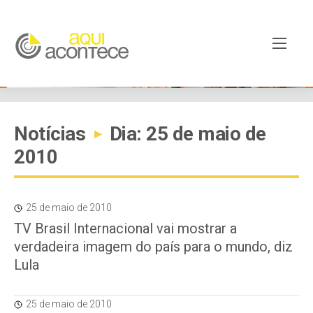
Notícias
Dia: 25 de maio de
▸
2010
25 de maio de 2010
TV Brasil Internacional vai mostrar a
verdadeira imagem do país para o mundo, diz
Lula
25 de maio de 2010