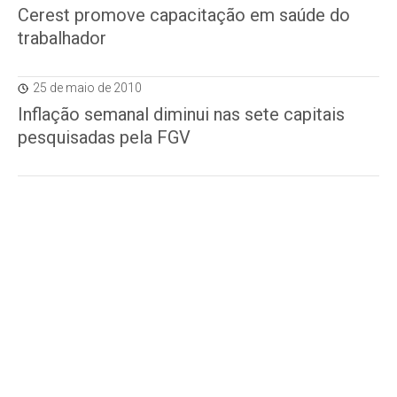
Cerest promove capacitação em saúde do
trabalhador
25 de maio de 2010
Inflação semanal diminui nas sete capitais
pesquisadas pela FGV