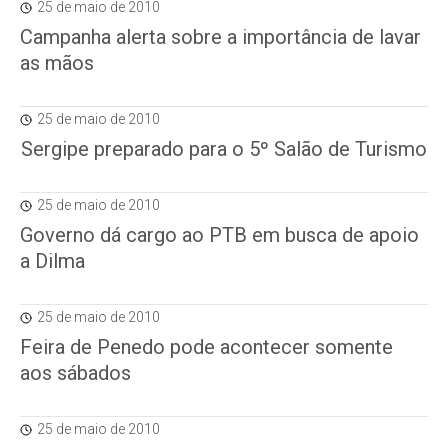
25 de maio de 2010
Campanha alerta sobre a importância de lavar
as mãos
25 de maio de 2010
Sergipe preparado para o 5º Salão de Turismo
25 de maio de 2010
Governo dá cargo ao PTB em busca de apoio
a Dilma
25 de maio de 2010
Feira de Penedo pode acontecer somente
aos sábados
25 de maio de 2010