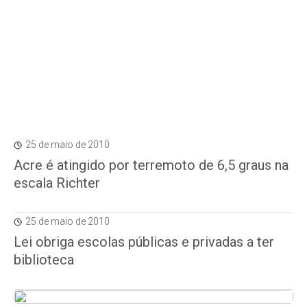
25 de maio de 2010
Acre é atingido por terremoto de 6,5 graus na
escala Richter
25 de maio de 2010
Lei obriga escolas públicas e privadas a ter
biblioteca