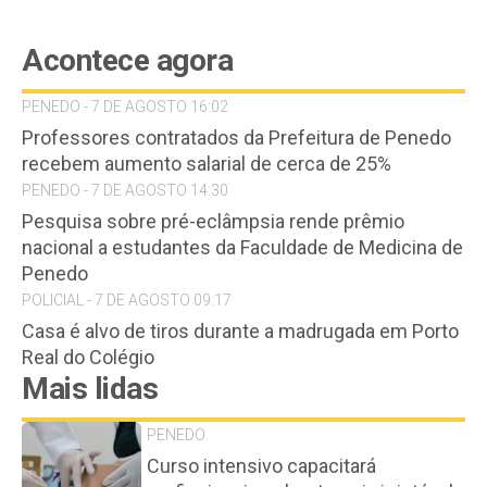
Acontece agora
PENEDO - 7 DE AGOSTO 16:02
Professores contratados da Prefeitura de Penedo
recebem aumento salarial de cerca de 25%
PENEDO - 7 DE AGOSTO 14:30
Pesquisa sobre pré-eclâmpsia rende prêmio
nacional a estudantes da Faculdade de Medicina de
Penedo
POLICIAL - 7 DE AGOSTO 09:17
Casa é alvo de tiros durante a madrugada em Porto
Real do Colégio
Mais lidas
PENEDO
Curso intensivo capacitará