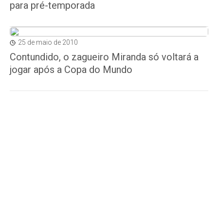
para pré-temporada
25 de maio de 2010
Contundido, o zagueiro Miranda só voltará a
jogar após a Copa do Mundo