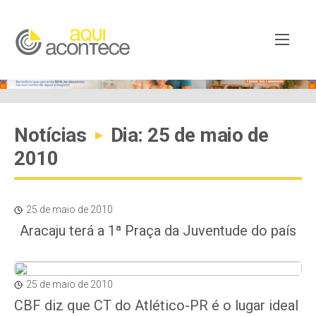
Notícias
Dia: 25 de maio de
▸
2010
25 de maio de 2010
Aracaju terá a 1ª Praça da Juventude do país
25 de maio de 2010
CBF diz que CT do Atlético-PR é o lugar ideal