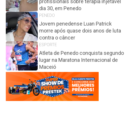
profissionais sobre terapia injetável
dia 30, em Penedo
PENEDO
Jovem penedense Luan Patrick
morre após quase dois anos de luta
contra o câncer
ESPORTE
Atleta de Penedo conquista segundo
lugar na Maratona Internacional de
Maceió