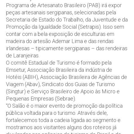
Programa de Artesanato Brasileiro (PAB) irá expor
peças artesanais sergipanas, selecionadas pela
Secretaria de Estado do Trabalho, da Juventude e da
Promoção da Igualdade Social (Setrapis). Isso sem
contar com a bela exposição de esculturas em
madeira do artesão Ademar Lima e das rendas
irlandesas – tipicamente sergipanas – das rendeiras
de Laranjeiras.
O comitê Estadual de Turismo é formado pela
Emsetur, Associação Brasileira da indústria de
Hotéis (ABIH), Associação Brasileira de Agências de
Viagem (Abav), Sindicato dos Guias de Turismo
(Singtur) e Serviço Brasileiro de Apoio às Micro e
Pequenas Empresas (Sebrae).
“O Salão é o maior evento de promoção da política
pública voltada para o turismo. Através dele,
fortalecemos toda a cadeia ligada ao segmento e
mostramos aos visitantes alguns dos roteiros já