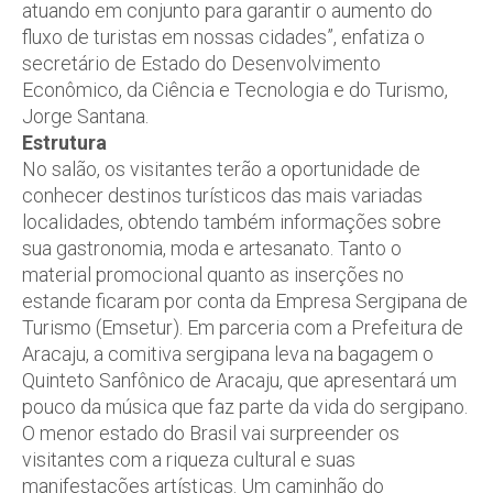
atuando em conjunto para garantir o aumento do
fluxo de turistas em nossas cidades”, enfatiza o
secretário de Estado do Desenvolvimento
Econômico, da Ciência e Tecnologia e do Turismo,
Jorge Santana.
Estrutura
No salão, os visitantes terão a oportunidade de
conhecer destinos turísticos das mais variadas
localidades, obtendo também informações sobre
sua gastronomia, moda e artesanato. Tanto o
material promocional quanto as inserções no
estande ficaram por conta da Empresa Sergipana de
Turismo (Emsetur). Em parceria com a Prefeitura de
Aracaju, a comitiva sergipana leva na bagagem o
Quinteto Sanfônico de Aracaju, que apresentará um
pouco da música que faz parte da vida do sergipano.
O menor estado do Brasil vai surpreender os
visitantes com a riqueza cultural e suas
manifestações artísticas. Um caminhão do