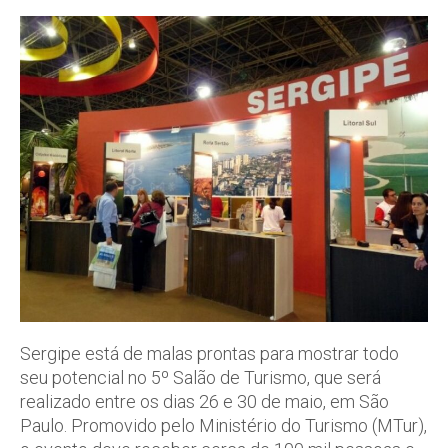
Sergipe está de malas prontas para mostrar todo
seu potencial no 5º Salão de Turismo, que será
realizado entre os dias 26 e 30 de maio, em São
Paulo. Promovido pelo Ministério do Turismo (MTur),