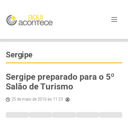
Sergipe
Sergipe preparado para o 5º
Salão de Turismo
25 de maio de 2010
às 11:23