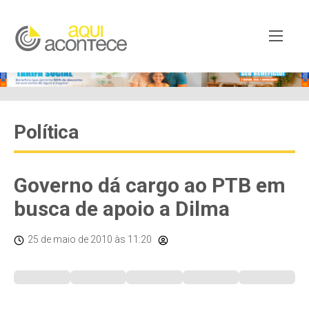
Política
Governo dá cargo ao PTB em
busca de apoio a Dilma
25 de maio de 2010
às 11:20