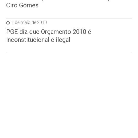
Ciro Gomes
1 de maio de 2010
PGE diz que Orçamento 2010 é
inconstitucional e ilegal