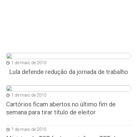
1 de maio de 2010
Lula defende redução da jornada de trabalho
1 de maio de 2010
Cartórios ficam abertos no último fim de
semana para tirar título de eleitor
1 de maio de 2010