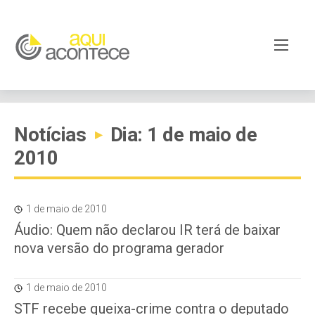
Notícias
Dia: 1 de maio de
▸
2010
1 de maio de 2010
Áudio: Quem não declarou IR terá de baixar
nova versão do programa gerador
1 de maio de 2010
STF recebe queixa-crime contra o deputado