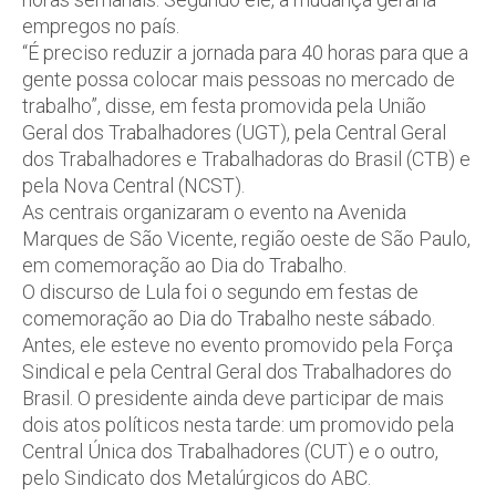
empregos no país.
“É preciso reduzir a jornada para 40 horas para que a
gente possa colocar mais pessoas no mercado de
trabalho”, disse, em festa promovida pela União
Geral dos Trabalhadores (UGT), pela Central Geral
dos Trabalhadores e Trabalhadoras do Brasil (CTB) e
pela Nova Central (NCST).
As centrais organizaram o evento na Avenida
Marques de São Vicente, região oeste de São Paulo,
em comemoração ao Dia do Trabalho.
O discurso de Lula foi o segundo em festas de
comemoração ao Dia do Trabalho neste sábado.
Antes, ele esteve no evento promovido pela Força
Sindical e pela Central Geral dos Trabalhadores do
Brasil. O presidente ainda deve participar de mais
dois atos políticos nesta tarde: um promovido pela
Central Única dos Trabalhadores (CUT) e o outro,
pelo Sindicato dos Metalúrgicos do ABC.