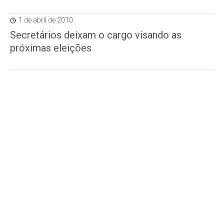
1 de abril de 2010
Secretários deixam o cargo visando as
próximas eleições