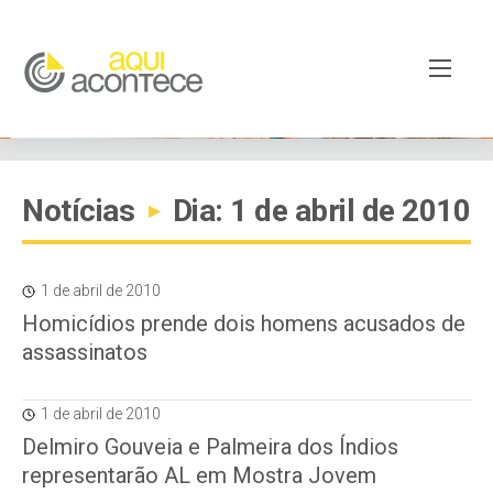
Notícias
Dia: 1 de abril de 2010
▸
1 de abril de 2010
Homicídios prende dois homens acusados de
assassinatos
1 de abril de 2010
Delmiro Gouveia e Palmeira dos Índios
representarão AL em Mostra Jovem