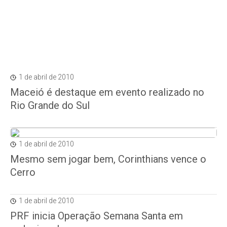
1 de abril de 2010
Maceió é destaque em evento realizado no
Rio Grande do Sul
1 de abril de 2010
Mesmo sem jogar bem, Corinthians vence o
Cerro
1 de abril de 2010
PRF inicia Operação Semana Santa em