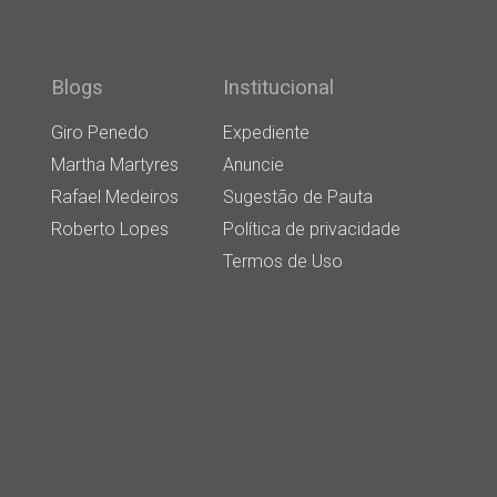
Blogs
Institucional
Giro Penedo
Expediente
Martha Martyres
Anuncie
Rafael Medeiros
Sugestão de Pauta
Roberto Lopes
Política de privacidade
Termos de Uso