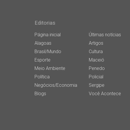
Editorias
Página inicial
Últimas notícias
Alagoas
Artigos
Brasil/Mundo
Cultura
Esporte
Maceió
Meio Ambiente
Penedo
Política
Policial
Negócios/Economia
Sergipe
Blogs
Você Acontece