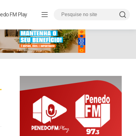
edo FM Play