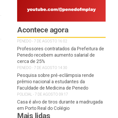
Acontece agora
PENEDO - 7 DE AGOSTO 16:02
Professores contratados da Prefeitura de
Penedo recebem aumento salarial de
cerca de 25%
PENEDO - 7 DE AGOSTO 14:30
Pesquisa sobre pré-eclâmpsia rende
prêmio nacional a estudantes da
Faculdade de Medicina de Penedo
POLICIAL - 7 DE AGOSTO 09:17
Casa é alvo de tiros durante a madrugada
em Porto Real do Colégio
Mais lidas