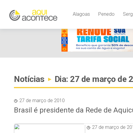
Alagoas
Penedo
Serg
Notícias
Dia: 27 de março de 
▸
27 de março de 2010
Brasil é presidente da Rede de Aqui
27 de março de 20