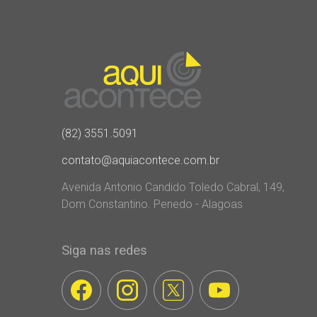
(82) 3551.5091
contato@aquiacontece.com.br
Avenida Antonio Candido Toledo Cabral, 149,
Dom Constantino. Penedo - Alagoas
Siga nas redes