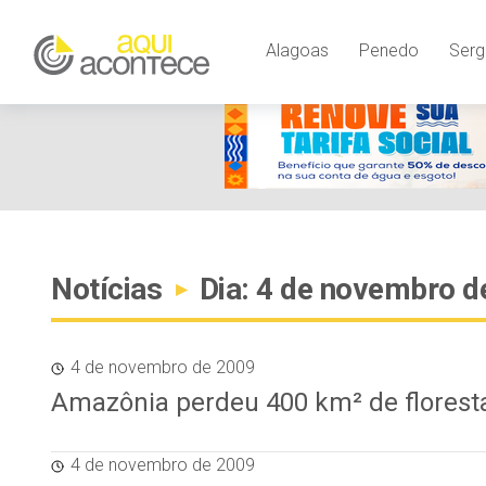
Alagoas
Penedo
Serg
Notícias
Dia: 4 de novembro d
▸
4 de novembro de 2009
Amazônia perdeu 400 km² de flores
4 de novembro de 2009