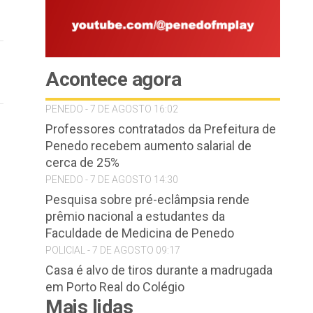
Acontece agora
PENEDO - 7 DE AGOSTO 16:02
Professores contratados da Prefeitura de
Penedo recebem aumento salarial de
cerca de 25%
PENEDO - 7 DE AGOSTO 14:30
Pesquisa sobre pré-eclâmpsia rende
prêmio nacional a estudantes da
Faculdade de Medicina de Penedo
POLICIAL - 7 DE AGOSTO 09:17
Casa é alvo de tiros durante a madrugada
em Porto Real do Colégio
Mais lidas