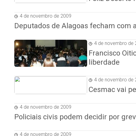
4 de novembro de 2009
Deputados de Alagoas fecham com a 
4 de novembro de 
Francisco Oit
liberdade
4 de novembro de 
Cesmac vai pe
4 de novembro de 2009
Policiais civis podem decidir por gre
4 de novembro de 2009