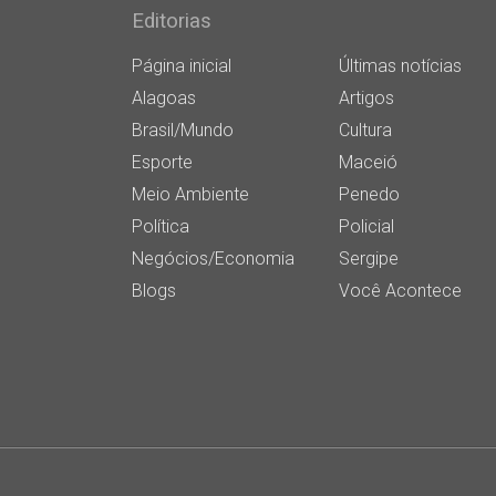
Editorias
Página inicial
Últimas notícias
Alagoas
Artigos
Brasil/Mundo
Cultura
Esporte
Maceió
Meio Ambiente
Penedo
Política
Policial
Negócios/Economia
Sergipe
Blogs
Você Acontece