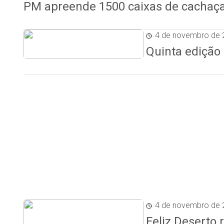
PM apreende 1500 caixas de cachaça 
4 de novembro de 
Quinta edição 
4 de novembro de 
Feliz Deserto 