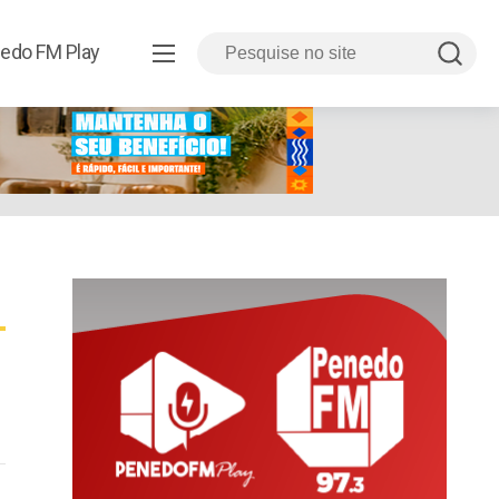
edo FM Play