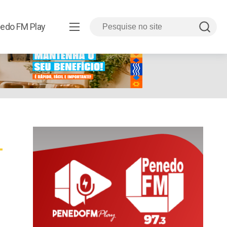
edo FM Play