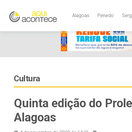
Alagoas
Penedo
Serg
Cultura
Quinta edição do Prole
Alagoas