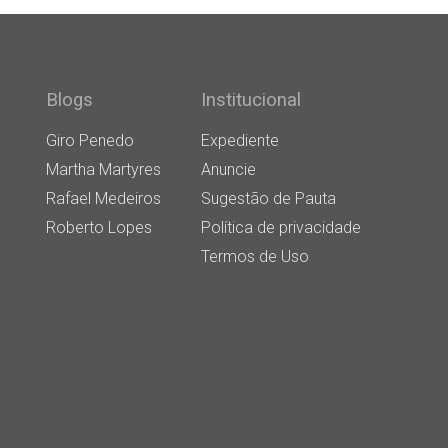
Blogs
Institucional
Giro Penedo
Expediente
Martha Martyres
Anuncie
Rafael Medeiros
Sugestão de Pauta
Roberto Lopes
Política de privacidade
Termos de Uso