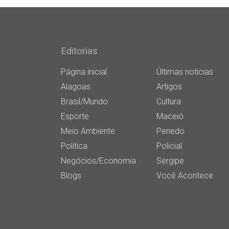
Editorias
Página inicial
Últimas notícias
Alagoas
Artigos
Brasil/Mundo
Cultura
Esporte
Maceió
Meio Ambiente
Penedo
Política
Policial
Negócios/Economia
Sergipe
Blogs
Você Acontece