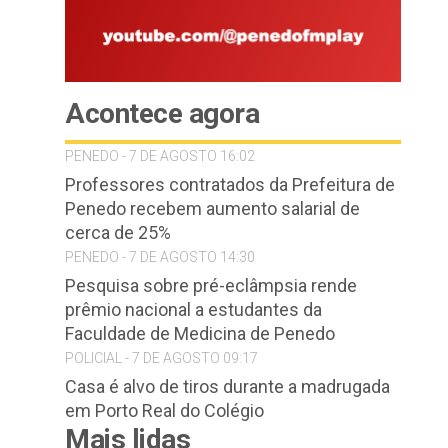
Acontece agora
PENEDO - 7 DE AGOSTO 16:02
Professores contratados da Prefeitura de
Penedo recebem aumento salarial de
cerca de 25%
PENEDO - 7 DE AGOSTO 14:30
Pesquisa sobre pré-eclâmpsia rende
prêmio nacional a estudantes da
Faculdade de Medicina de Penedo
POLICIAL - 7 DE AGOSTO 09:17
Casa é alvo de tiros durante a madrugada
em Porto Real do Colégio
Mais lidas