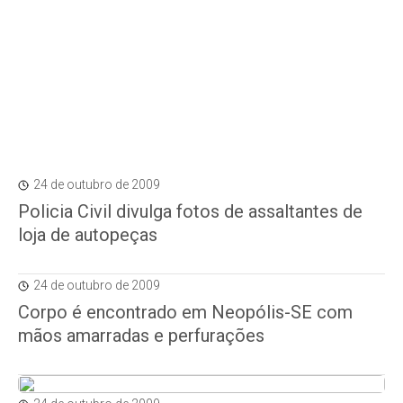
24 de outubro de 2009
Policia Civil divulga fotos de assaltantes de
loja de autopeças
24 de outubro de 2009
Corpo é encontrado em Neopólis-SE com
mãos amarradas e perfurações