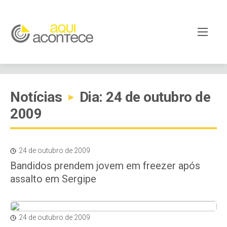
Notícias
Dia: 24 de outubro de
▸
2009
24 de outubro de 2009
Bandidos prendem jovem em freezer após
assalto em Sergipe
24 de outubro de 2009