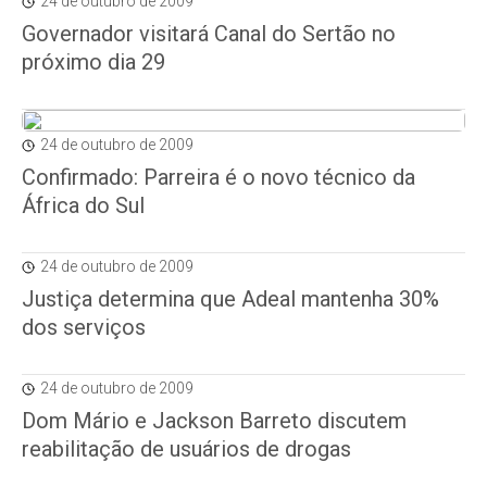
24 de outubro de 2009
Governador visitará Canal do Sertão no
próximo dia 29
24 de outubro de 2009
Confirmado: Parreira é o novo técnico da
África do Sul
24 de outubro de 2009
Justiça determina que Adeal mantenha 30%
dos serviços
24 de outubro de 2009
Dom Mário e Jackson Barreto discutem
reabilitação de usuários de drogas