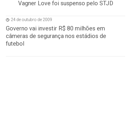
Vagner Love foi suspenso pelo STJD
24 de outubro de 2009
Governo vai investir R$ 80 milhões em
câmeras de segurança nos estádios de
futebol