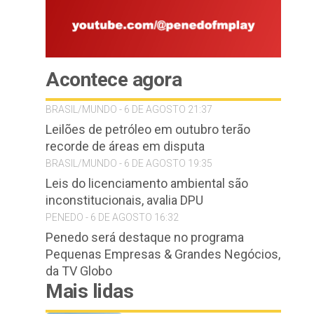
Acontece agora
BRASIL/MUNDO - 6 DE AGOSTO 21:37
Leilões de petróleo em outubro terão
recorde de áreas em disputa
BRASIL/MUNDO - 6 DE AGOSTO 19:35
Leis do licenciamento ambiental são
inconstitucionais, avalia DPU
PENEDO - 6 DE AGOSTO 16:32
Penedo será destaque no programa
Pequenas Empresas & Grandes Negócios,
da TV Globo
Mais lidas