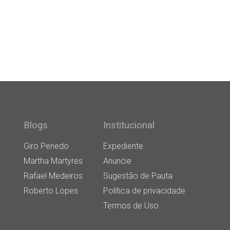
Blogs
Institucional
Giro Penedo
Expediente
Martha Martyres
Anuncie
Rafael Medeiros
Sugestão de Pauta
Roberto Lopes
Política de privacidade
Termos de Uso