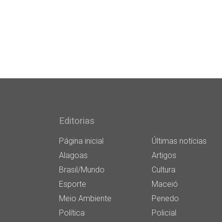
Editorias
Página inicial
Últimas notícias
Alagoas
Artigos
Brasil/Mundo
Cultura
Esporte
Maceió
Meio Ambiente
Penedo
Política
Policial