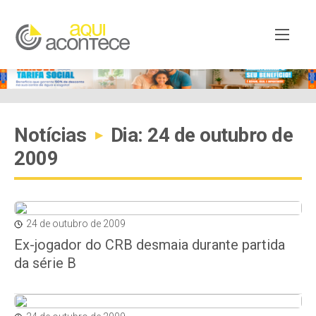
Notícias
Dia: 24 de outubro de
▸
2009
24 de outubro de 2009
Ex-jogador do CRB desmaia durante partida
da série B