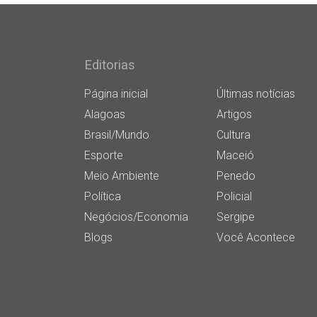
Editorias
Página inicial
Últimas notícias
Alagoas
Artigos
Brasil/Mundo
Cultura
Esporte
Maceió
Meio Ambiente
Penedo
Política
Policial
Negócios/Economia
Sergipe
Blogs
Você Acontece