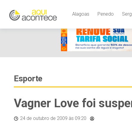
Alagoas
Penedo
Serg
Esporte
Vagner Love foi suspe
24 de outubro de 2009
às 09:20