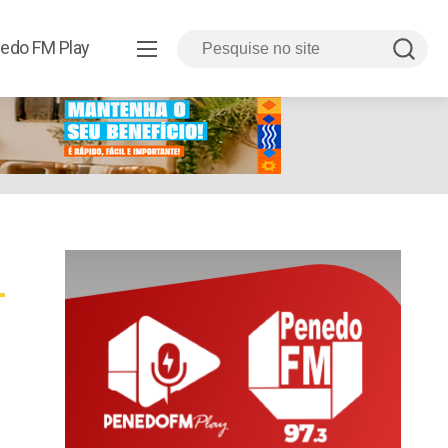
edo FM Play