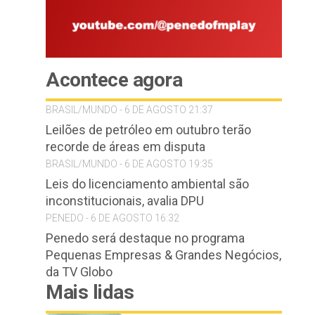
Acontece agora
BRASIL/MUNDO - 6 DE AGOSTO 21:37
Leilões de petróleo em outubro terão
recorde de áreas em disputa
BRASIL/MUNDO - 6 DE AGOSTO 19:35
Leis do licenciamento ambiental são
inconstitucionais, avalia DPU
PENEDO - 6 DE AGOSTO 16:32
Penedo será destaque no programa
Pequenas Empresas & Grandes Negócios,
da TV Globo
Mais lidas