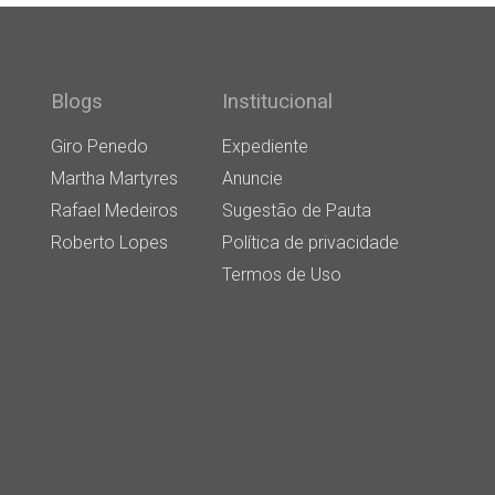
Blogs
Institucional
Giro Penedo
Expediente
Martha Martyres
Anuncie
Rafael Medeiros
Sugestão de Pauta
Roberto Lopes
Política de privacidade
Termos de Uso