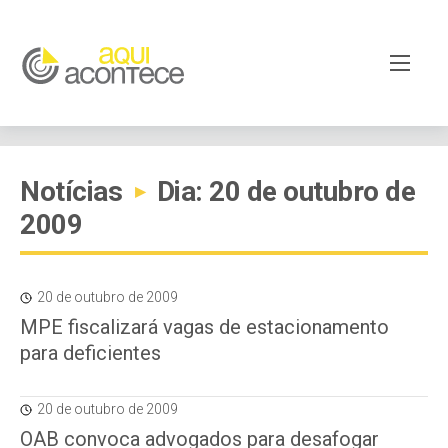
Notícias
Dia: 20 de outubro de
▸
2009
20 de outubro de 2009
MPE fiscalizará vagas de estacionamento
para deficientes
20 de outubro de 2009
OAB convoca advogados para desafogar