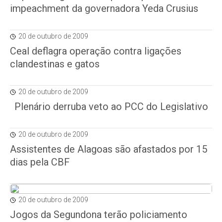
impeachment da governadora Yeda Crusius
20 de outubro de 2009
Ceal deflagra operação contra ligações
clandestinas e gatos
20 de outubro de 2009
Plenário derruba veto ao PCC do Legislativo
20 de outubro de 2009
Assistentes de Alagoas são afastados por 15
dias pela CBF
20 de outubro de 2009
Jogos da Segundona terão policiamento