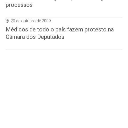
processos
20 de outubro de 2009
Médicos de todo o país fazem protesto na
Câmara dos Deputados