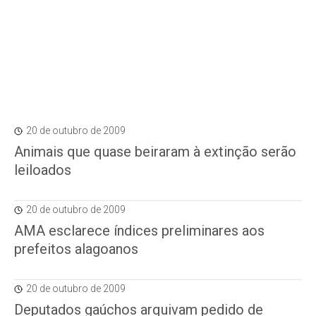
20 de outubro de 2009
Animais que quase beiraram à extinção serão
leiloados
20 de outubro de 2009
AMA esclarece índices preliminares aos
prefeitos alagoanos
20 de outubro de 2009
Deputados gaúchos arquivam pedido de