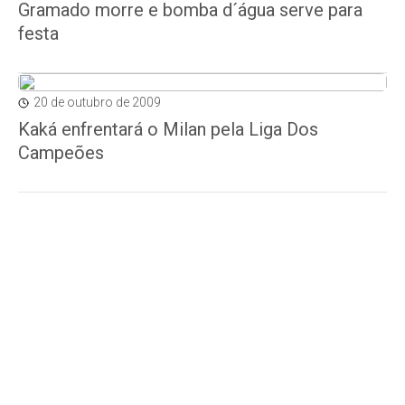
Gramado morre e bomba d´água serve para
festa
20 de outubro de 2009
Kaká enfrentará o Milan pela Liga Dos
Campeões