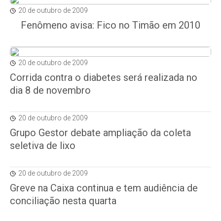
20 de outubro de 2009
Fenômeno avisa: Fico no Timão em 2010
20 de outubro de 2009
Corrida contra o diabetes será realizada no
dia 8 de novembro
20 de outubro de 2009
Grupo Gestor debate ampliação da coleta
seletiva de lixo
20 de outubro de 2009
Greve na Caixa continua e tem audiência de
conciliação nesta quarta