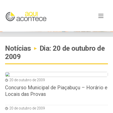
Notícias
Dia: 20 de outubro de
▸
2009
20 de outubro de 2009
Concurso Municipal de Piaçabuçu – Horário e
Locais das Provas
20 de outubro de 2009