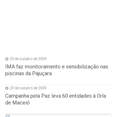
20 de outubro de 2009
IMA faz monitoramento e sensibilização nas
piscinas da Pajuçara
20 de outubro de 2009
Campanha pela Paz leva 60 entidades à Orla
de Maceió