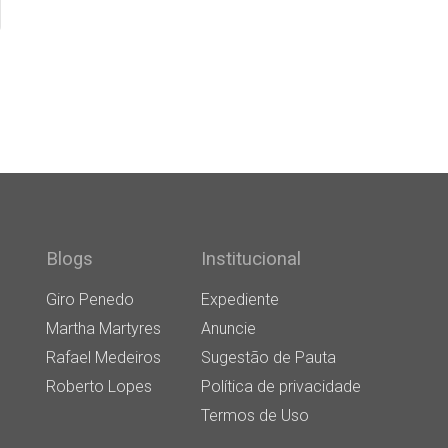
Blogs
Institucional
Giro Penedo
Expediente
Martha Martyres
Anuncie
Rafael Medeiros
Sugestão de Pauta
Roberto Lopes
Política de privacidade
Termos de Uso