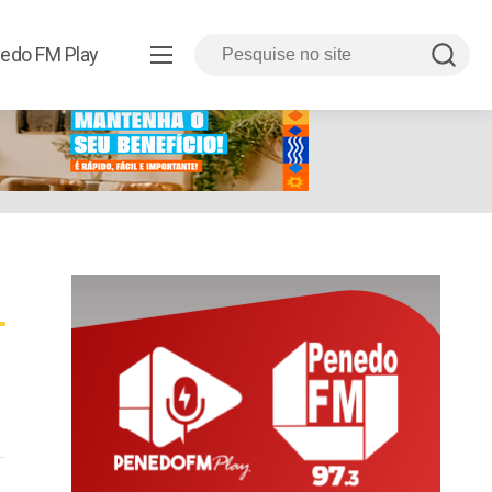
edo FM Play