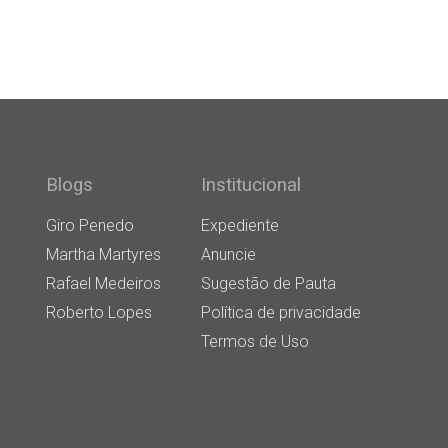
Blogs
Institucional
Giro Penedo
Expediente
Martha Martyres
Anuncie
Rafael Medeiros
Sugestão de Pauta
Roberto Lopes
Política de privacidade
Termos de Uso