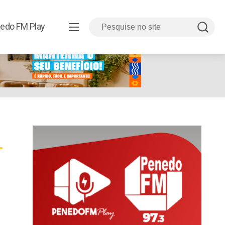
edo FM Play