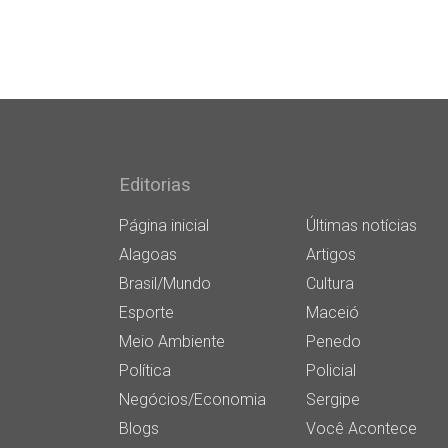
Editorias
Página inicial
Últimas notícias
Alagoas
Artigos
Brasil/Mundo
Cultura
Esporte
Maceió
Meio Ambiente
Penedo
Política
Policial
Negócios/Economia
Sergipe
Blogs
Você Acontece