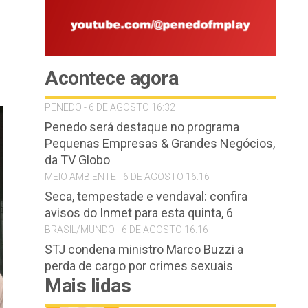
Acontece agora
PENEDO - 6 DE AGOSTO 16:32
Penedo será destaque no programa
Pequenas Empresas & Grandes Negócios,
da TV Globo
MEIO AMBIENTE - 6 DE AGOSTO 16:16
Seca, tempestade e vendaval: confira
avisos do Inmet para esta quinta, 6
BRASIL/MUNDO - 6 DE AGOSTO 16:16
STJ condena ministro Marco Buzzi a
perda de cargo por crimes sexuais
Mais lidas