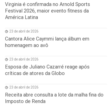
Virginia é confirmada no Arnold Sports
Festival 2026, maior evento fitness da
América Latina
23 de abril de 2026
Cantora Alice Caymmi lança álbum em
homenagem ao avô
23 de abril de 2026
Esposa de Juliano Cazarré reage após
críticas de atores da Globo
23 de abril de 2026
Receita abre consulta a lote da malha fina do
Imposto de Renda