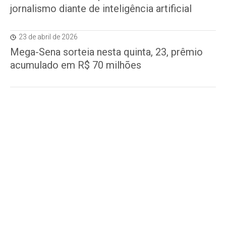
jornalismo diante de inteligência artificial
23 de abril de 2026
Mega-Sena sorteia nesta quinta, 23, prêmio
acumulado em R$ 70 milhões