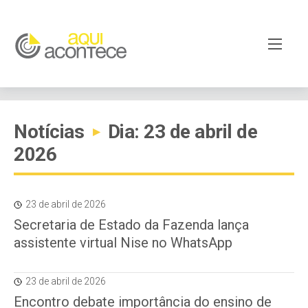
Notícias
Dia: 23 de abril de
▸
2026
23 de abril de 2026
Secretaria de Estado da Fazenda lança
assistente virtual Nise no WhatsApp
23 de abril de 2026
Encontro debate importância do ensino de