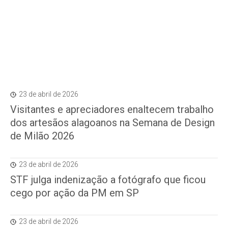
23 de abril de 2026
Visitantes e apreciadores enaltecem trabalho
dos artesãos alagoanos na Semana de Design
de Milão 2026
23 de abril de 2026
STF julga indenização a fotógrafo que ficou
cego por ação da PM em SP
23 de abril de 2026