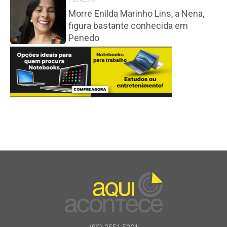
Morre Enilda Marinho Lins, a Nena,
figura bastante conhecida em
Penedo