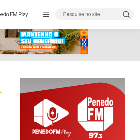
edo FM Play