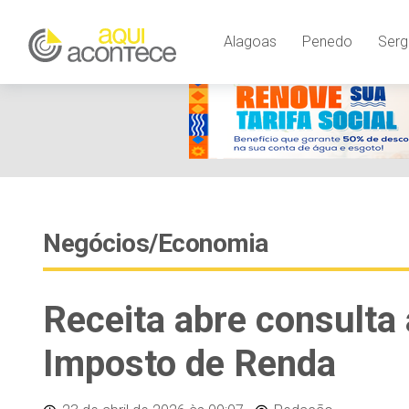
Alagoas
Penedo
Serg
Negócios/Economia
Receita abre consulta 
Imposto de Renda