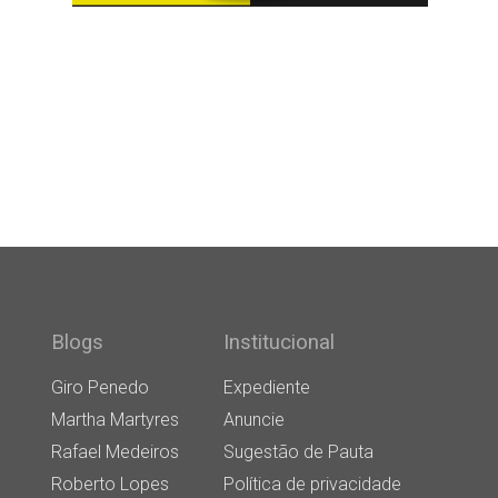
Blogs
Institucional
Giro Penedo
Expediente
Martha Martyres
Anuncie
Rafael Medeiros
Sugestão de Pauta
Roberto Lopes
Política de privacidade