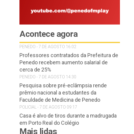
Acontece agora
PENEDO - 7 DE AGOSTO 16:02
Professores contratados da Prefeitura de
Penedo recebem aumento salarial de
cerca de 25%
PENEDO - 7 DE AGOSTO 14:30
Pesquisa sobre pré-eclâmpsia rende
prêmio nacional a estudantes da
Faculdade de Medicina de Penedo
POLICIAL - 7 DE AGOSTO 09:17
Casa é alvo de tiros durante a madrugada
em Porto Real do Colégio
Mais lidas