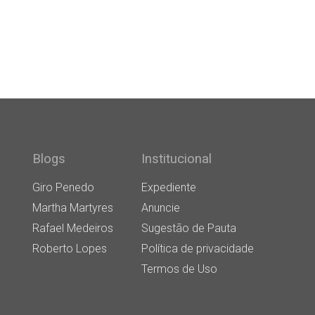
Blogs
Institucional
Giro Penedo
Expediente
Martha Martyres
Anuncie
Rafael Medeiros
Sugestão de Pauta
Roberto Lopes
Política de privacidade
Termos de Uso