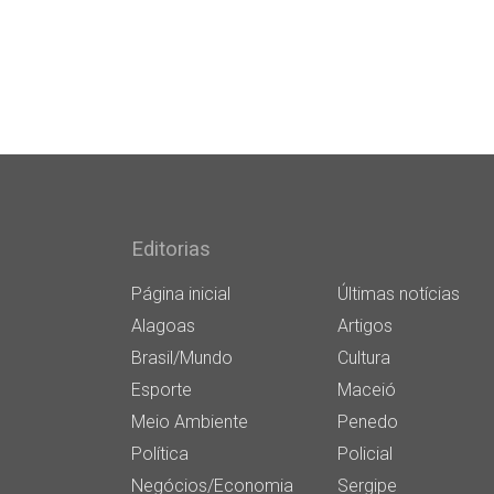
Editorias
Página inicial
Últimas notícias
Alagoas
Artigos
Brasil/Mundo
Cultura
Esporte
Maceió
Meio Ambiente
Penedo
Política
Policial
Negócios/Economia
Sergipe