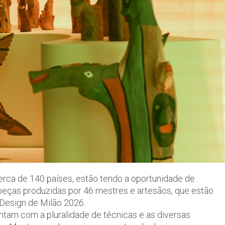
 cerca de 140 países, estão tendo a oportunidade de
peças produzidas por 46 mestres e artesãos, que estão
 Design de Milão 2026.
tam com a pluralidade de técnicas e as diversas