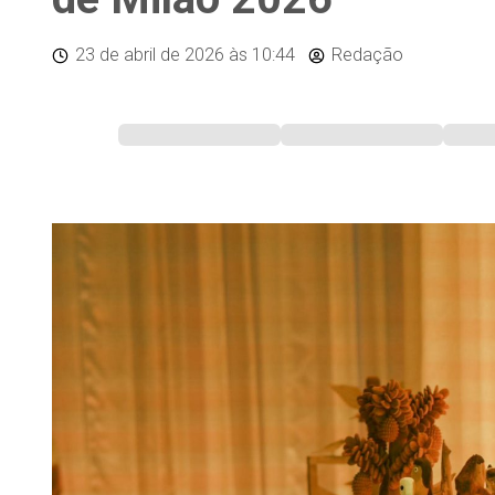
23 de abril de 2026
às 10:44
Redação