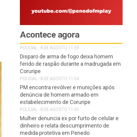
Acontece agora
POLICIAL - 8 DE AGOSTO 11:59
Disparo de arma de fogo deixa homem
ferido de raspão durante a madrugada em
Coruripe
POLICIAL - 8 DE AGOSTO 11:54
PM encontra revólver e munições após
denúncia de homem armado em
estabelecimento de Coruripe
POLICIAL - 8 DE AGOSTO 11:50
Mulher denuncia ex por furto de celular e
dinheiro e relata descumprimento de
medida protetiva em Penedo