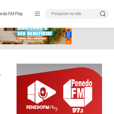
edo FM Play