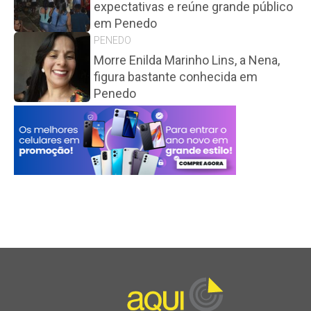
expectativas e reúne grande público
em Penedo
PENEDO
Morre Enilda Marinho Lins, a Nena,
figura bastante conhecida em
Penedo