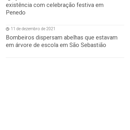
existência com celebração festiva em
Penedo
11 de dezembro de 2021
Bombeiros dispersam abelhas que estavam
em árvore de escola em São Sebastião