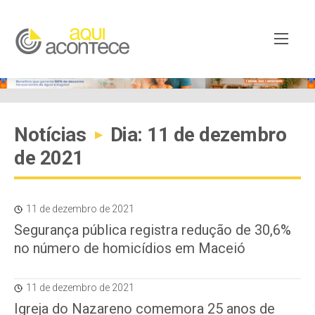
Notícias
Dia: 11 de dezembro
▸
de 2021
11 de dezembro de 2021
Segurança pública registra redução de 30,6%
no número de homicídios em Maceió
11 de dezembro de 2021
Igreja do Nazareno comemora 25 anos de