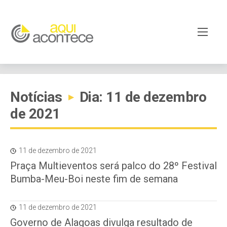
Notícias
Dia: 11 de dezembro
▸
de 2021
11 de dezembro de 2021
Praça Multieventos será palco do 28º Festival
Bumba-Meu-Boi neste fim de semana
11 de dezembro de 2021
Governo de Alagoas divulga resultado de