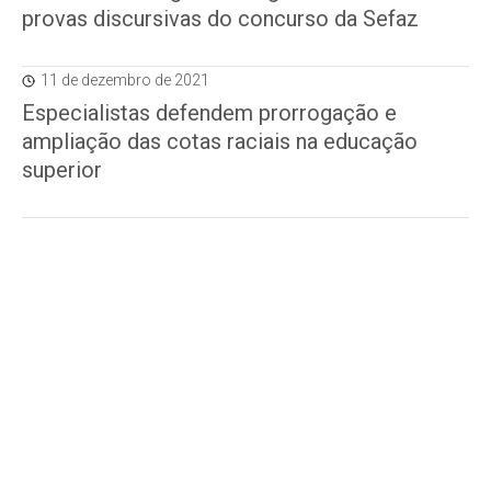
provas discursivas do concurso da Sefaz
11 de dezembro de 2021
Especialistas defendem prorrogação e
ampliação das cotas raciais na educação
superior