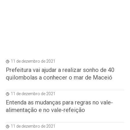
11 de dezembro de 2021
Prefeitura vai ajudar a realizar sonho de 40
quilombolas a conhecer o mar de Maceió
11 de dezembro de 2021
Entenda as mudanças para regras no vale-
alimentação e no vale-refeição
11 de dezembro de 2021