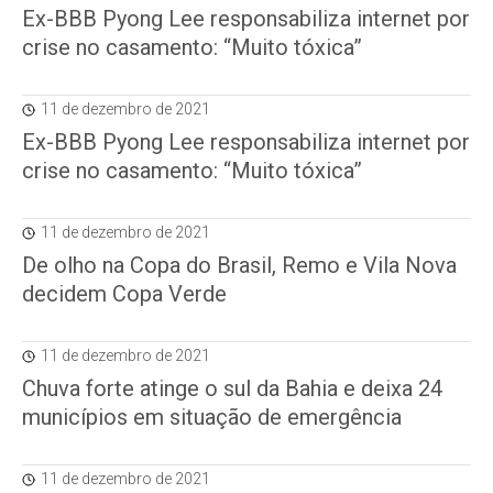
Ex-BBB Pyong Lee responsabiliza internet por
crise no casamento: “Muito tóxica”
11 de dezembro de 2021
Ex-BBB Pyong Lee responsabiliza internet por
crise no casamento: “Muito tóxica”
11 de dezembro de 2021
De olho na Copa do Brasil, Remo e Vila Nova
decidem Copa Verde
11 de dezembro de 2021
Chuva forte atinge o sul da Bahia e deixa 24
municípios em situação de emergência
11 de dezembro de 2021