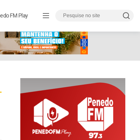
edo FM Play