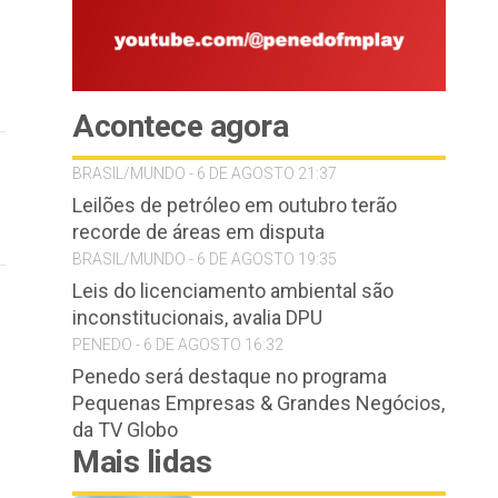
Acontece agora
BRASIL/MUNDO - 6 DE AGOSTO 21:37
Leilões de petróleo em outubro terão
recorde de áreas em disputa
BRASIL/MUNDO - 6 DE AGOSTO 19:35
Leis do licenciamento ambiental são
inconstitucionais, avalia DPU
PENEDO - 6 DE AGOSTO 16:32
Penedo será destaque no programa
Pequenas Empresas & Grandes Negócios,
da TV Globo
Mais lidas