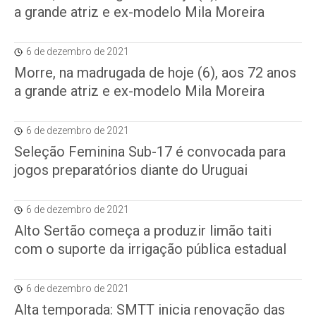
a grande atriz e ex-modelo Mila Moreira
6 de dezembro de 2021
Morre, na madrugada de hoje (6), aos 72 anos
a grande atriz e ex-modelo Mila Moreira
6 de dezembro de 2021
Seleção Feminina Sub-17 é convocada para
jogos preparatórios diante do Uruguai
6 de dezembro de 2021
Alto Sertão começa a produzir limão taiti
com o suporte da irrigação pública estadual
6 de dezembro de 2021
Alta temporada: SMTT inicia renovação das