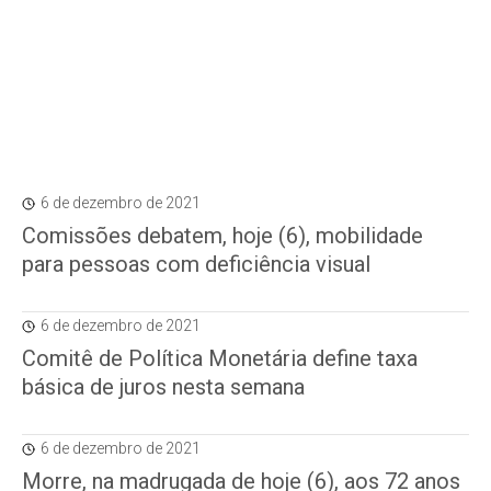
6 de dezembro de 2021
Comissões debatem, hoje (6), mobilidade
para pessoas com deficiência visual
6 de dezembro de 2021
Comitê de Política Monetária define taxa
básica de juros nesta semana
6 de dezembro de 2021
Morre, na madrugada de hoje (6), aos 72 anos