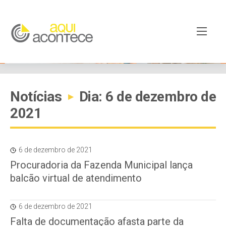
Notícias
Dia: 6 de dezembro de
▸
2021
6 de dezembro de 2021
Procuradoria da Fazenda Municipal lança
balcão virtual de atendimento
6 de dezembro de 2021
Falta de documentação afasta parte da