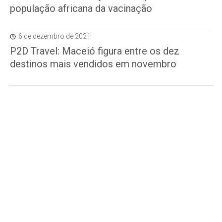
população africana da vacinação
6 de dezembro de 2021
P2D Travel: Maceió figura entre os dez
destinos mais vendidos em novembro