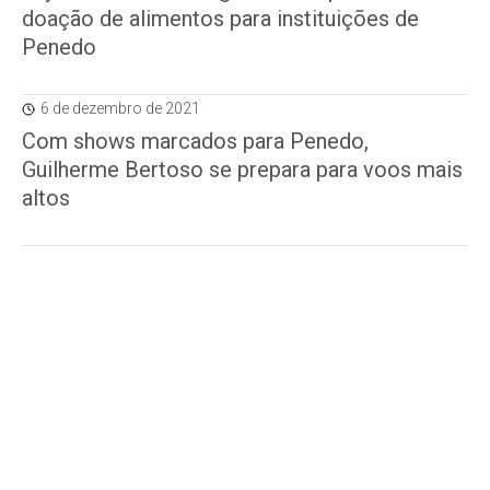
doação de alimentos para instituições de
Penedo
6 de dezembro de 2021
Com shows marcados para Penedo,
Guilherme Bertoso se prepara para voos mais
altos