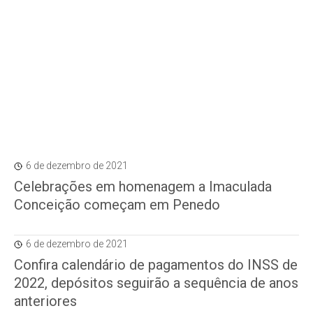
6 de dezembro de 2021
Celebrações em homenagem a Imaculada
Conceição começam em Penedo
6 de dezembro de 2021
Confira calendário de pagamentos do INSS de
2022, depósitos seguirão a sequência de anos
anteriores