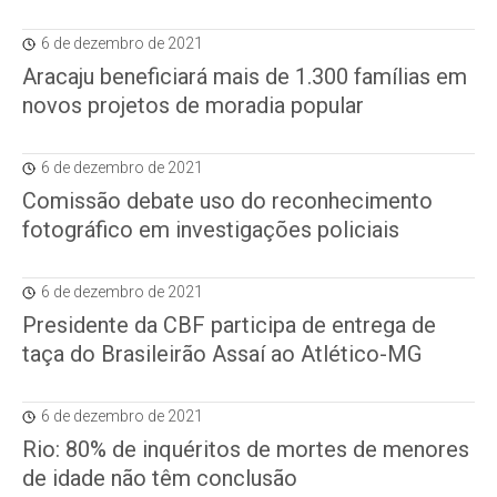
6 de dezembro de 2021
Aracaju beneficiará mais de 1.300 famílias em
novos projetos de moradia popular
6 de dezembro de 2021
Comissão debate uso do reconhecimento
fotográfico em investigações policiais
6 de dezembro de 2021
Presidente da CBF participa de entrega de
taça do Brasileirão Assaí ao Atlético-MG
6 de dezembro de 2021
Rio: 80% de inquéritos de mortes de menores
de idade não têm conclusão