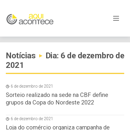
Notícias
Dia: 6 de dezembro de
▸
2021
6 de dezembro de 2021
Sorteio realizado na sede na CBF define
grupos da Copa do Nordeste 2022
6 de dezembro de 2021
Loja do comércio organiza campanha de