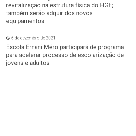
revitalização na estrutura física do HGE;
também serão adquiridos novos
equipamentos
6 de dezembro de 2021
Escola Ernani Méro participará de programa
para acelerar processo de escolarização de
jovens e adultos