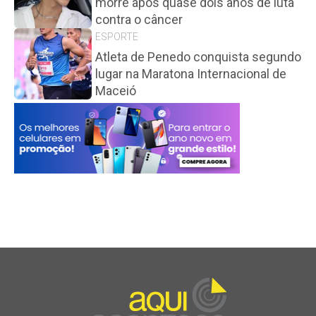
morre após quase dois anos de luta
contra o câncer
ESPORTE
Atleta de Penedo conquista segundo
lugar na Maratona Internacional de
Maceió