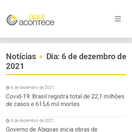
Notícias
Dia: 6 de dezembro de
▸
2021
6 de dezembro de 2021
Covid-19: Brasil registra total de 22,1 milhões
de casos e 615,6 mil mortes
6 de dezembro de 2021
Governo de Alagoas inicia obras de