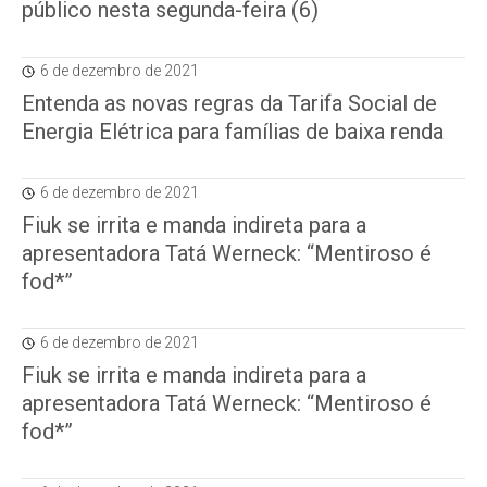
público nesta segunda-feira (6)
6 de dezembro de 2021
Entenda as novas regras da Tarifa Social de
Energia Elétrica para famílias de baixa renda
6 de dezembro de 2021
Fiuk se irrita e manda indireta para a
apresentadora Tatá Werneck: “Mentiroso é
fod*”
6 de dezembro de 2021
Fiuk se irrita e manda indireta para a
apresentadora Tatá Werneck: “Mentiroso é
fod*”