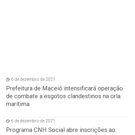
6 de dezembro de 2021
Prefeitura de Maceió intensificará operação
de combate a esgotos clandestinos na orla
marítima
6 de dezembro de 2021
Programa CNH Social abre inscrições ao