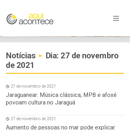
Notícias
Dia: 27 de novembro
▸
de 2021
27 de novembro de 2021
Jaraguanear: Música clássica, MPB e afoxé
povoam cultura no Jaraguá
27 de novembro de 2021
Aumento de pessoas no mar pode explicar