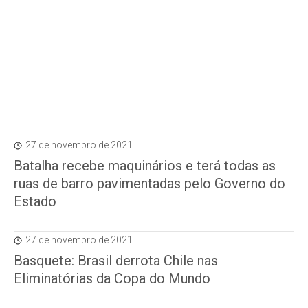
27 de novembro de 2021
Batalha recebe maquinários e terá todas as
ruas de barro pavimentadas pelo Governo do
Estado
27 de novembro de 2021
Basquete: Brasil derrota Chile nas
Eliminatórias da Copa do Mundo