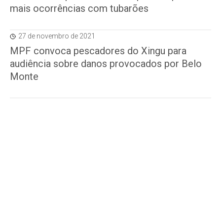
mais ocorrências com tubarões
27 de novembro de 2021
MPF convoca pescadores do Xingu para
audiência sobre danos provocados por Belo
Monte