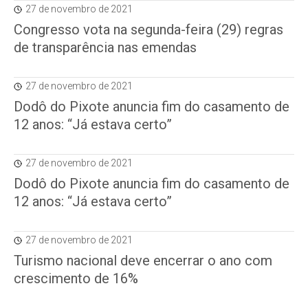
27 de novembro de 2021
Congresso vota na segunda-feira (29) regras
de transparência nas emendas
27 de novembro de 2021
Dodô do Pixote anuncia fim do casamento de
12 anos: “Já estava certo”
27 de novembro de 2021
Dodô do Pixote anuncia fim do casamento de
12 anos: “Já estava certo”
27 de novembro de 2021
Turismo nacional deve encerrar o ano com
crescimento de 16%