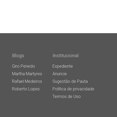
Blogs
Institucional
Giro Penedo
Expediente
Martha Martyres
Anuncie
Rafael Medeiros
Sugestão de Pauta
Roberto Lopes
Política de privacidade
Termos de Uso