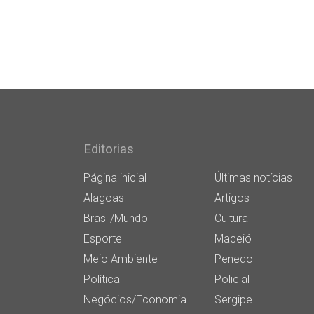
Editorias
Página inicial
Últimas notícias
Alagoas
Artigos
Brasil/Mundo
Cultura
Esporte
Maceió
Meio Ambiente
Penedo
Política
Policial
Negócios/Economia
Sergipe