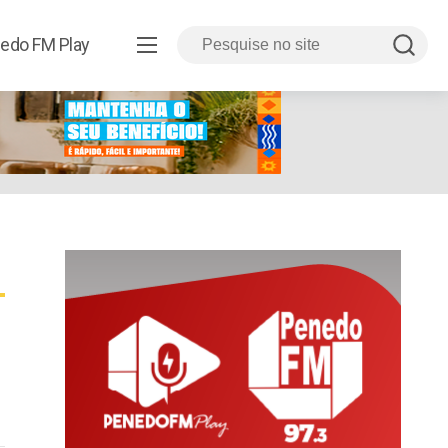
edo FM Play