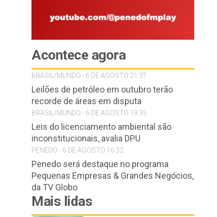
Acontece agora
BRASIL/MUNDO - 6 DE AGOSTO 21:37
Leilões de petróleo em outubro terão
recorde de áreas em disputa
BRASIL/MUNDO - 6 DE AGOSTO 19:35
Leis do licenciamento ambiental são
inconstitucionais, avalia DPU
PENEDO - 6 DE AGOSTO 16:32
Penedo será destaque no programa
Pequenas Empresas & Grandes Negócios,
da TV Globo
Mais lidas