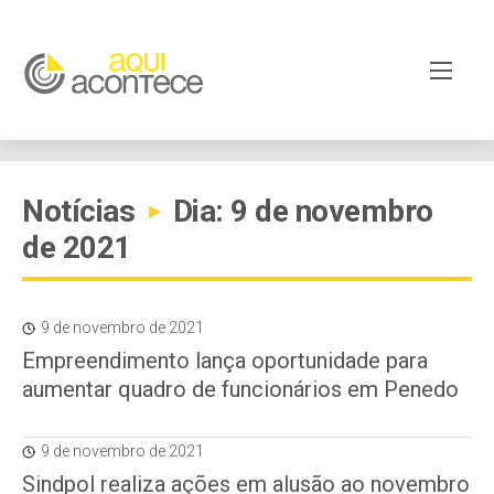
Notícias
Dia: 9 de novembro
▸
de 2021
9 de novembro de 2021
Empreendimento lança oportunidade para
aumentar quadro de funcionários em Penedo
9 de novembro de 2021
Sindpol realiza ações em alusão ao novembro