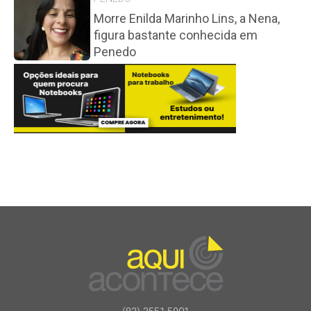
Morre Enilda Marinho Lins, a Nena,
figura bastante conhecida em
Penedo