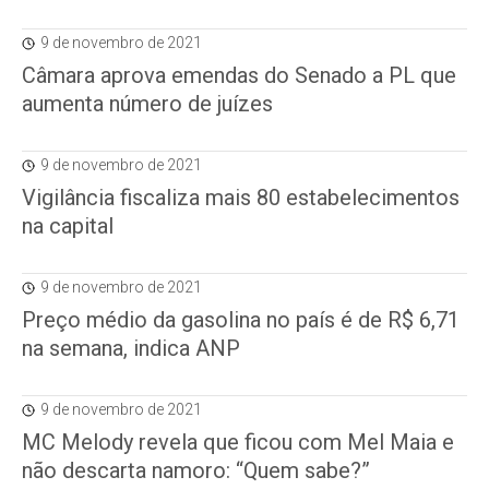
9 de novembro de 2021
Câmara aprova emendas do Senado a PL que
aumenta número de juízes
9 de novembro de 2021
Vigilância fiscaliza mais 80 estabelecimentos
na capital
9 de novembro de 2021
Preço médio da gasolina no país é de R$ 6,71
na semana, indica ANP
9 de novembro de 2021
MC Melody revela que ficou com Mel Maia e
não descarta namoro: “Quem sabe?”