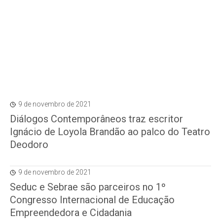
9 de novembro de 2021
Diálogos Contemporâneos traz escritor
Ignácio de Loyola Brandão ao palco do Teatro
Deodoro
9 de novembro de 2021
Seduc e Sebrae são parceiros no 1º
Congresso Internacional de Educação
Empreendedora e Cidadania