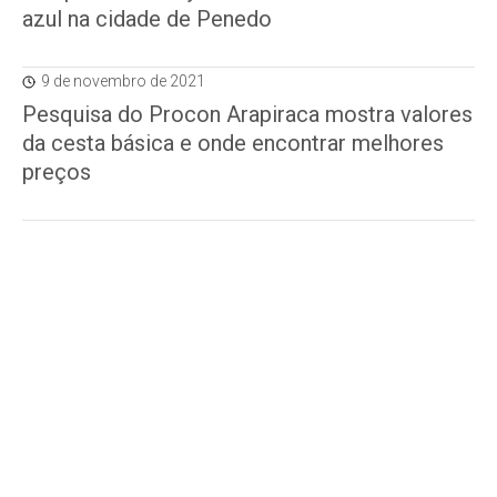
azul na cidade de Penedo
9 de novembro de 2021
Pesquisa do Procon Arapiraca mostra valores
da cesta básica e onde encontrar melhores
preços