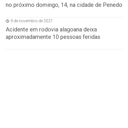
no próximo domingo, 14, na cidade de Penedo
9 de novembro de 2021
Acidente em rodovia alagoana deixa
aproximadamente 10 pessoas feridas