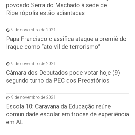
povoado Serra do Machado à sede de
Ribeirópolis estão adiantadas
9 de novembro de 2021
Papa Francisco classifica ataque a premiê do
Iraque como “ato vil de terrorismo”
9 de novembro de 2021
Câmara dos Deputados pode votar hoje (9)
segundo turno da PEC dos Precatórios
9 de novembro de 2021
Escola 10: Caravana da Educação reúne
comunidade escolar em trocas de experiência
em AL