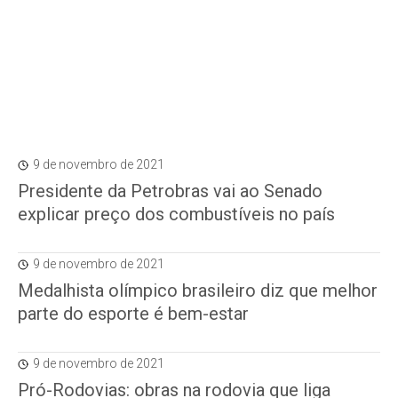
9 de novembro de 2021
Presidente da Petrobras vai ao Senado
explicar preço dos combustíveis no país
9 de novembro de 2021
Medalhista olímpico brasileiro diz que melhor
parte do esporte é bem-estar
9 de novembro de 2021
Pró-Rodovias: obras na rodovia que liga