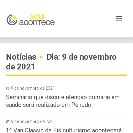
Notícias
Dia: 9 de novembro
▸
de 2021
9 de novembro de 2021
Seminário que discute atenção primária em
saúde será realizado em Penedo
9 de novembro de 2021
1º Van Classic de Fisiculturismo acontecerá