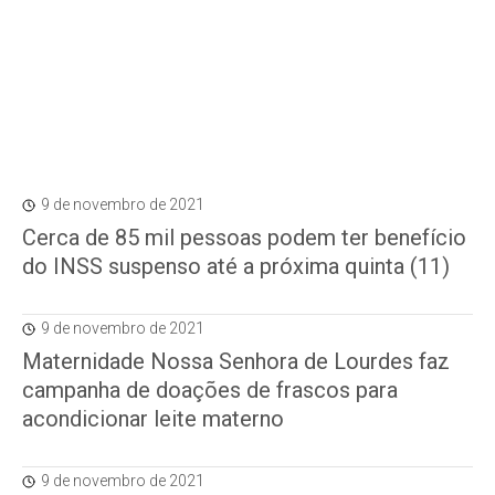
9 de novembro de 2021
Cerca de 85 mil pessoas podem ter benefício
do INSS suspenso até a próxima quinta (11)
9 de novembro de 2021
Maternidade Nossa Senhora de Lourdes faz
campanha de doações de frascos para
acondicionar leite materno
9 de novembro de 2021