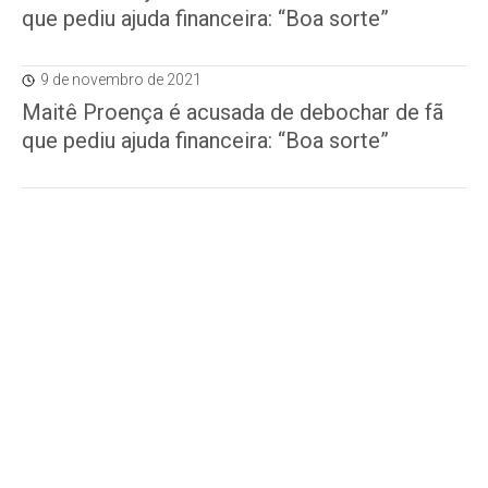
que pediu ajuda financeira: “Boa sorte”
9 de novembro de 2021
Maitê Proença é acusada de debochar de fã
que pediu ajuda financeira: “Boa sorte”