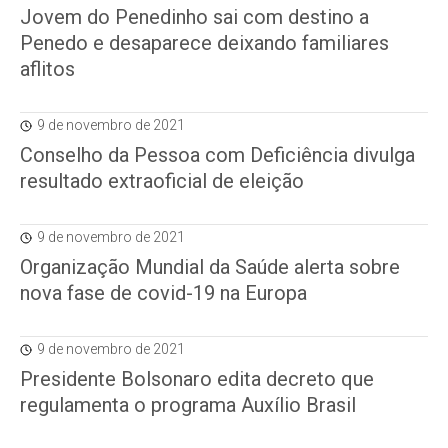
Jovem do Penedinho sai com destino a
Penedo e desaparece deixando familiares
aflitos
9 de novembro de 2021
Conselho da Pessoa com Deficiência divulga
resultado extraoficial de eleição
9 de novembro de 2021
Organização Mundial da Saúde alerta sobre
nova fase de covid-19 na Europa
9 de novembro de 2021
Presidente Bolsonaro edita decreto que
regulamenta o programa Auxílio Brasil