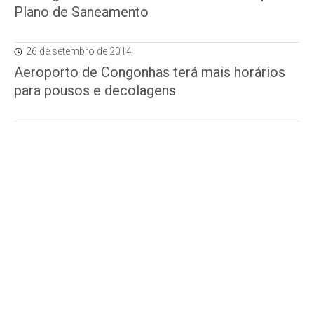
Plano de Saneamento
26 de setembro de 2014
Aeroporto de Congonhas terá mais horários
para pousos e decolagens