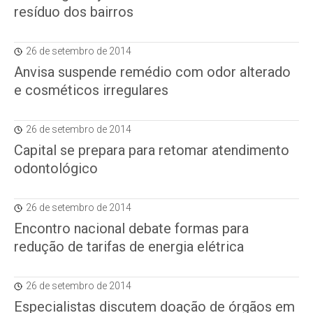
resíduo dos bairros
26 de setembro de 2014
Anvisa suspende remédio com odor alterado
e cosméticos irregulares
26 de setembro de 2014
Capital se prepara para retomar atendimento
odontológico
26 de setembro de 2014
Encontro nacional debate formas para
redução de tarifas de energia elétrica
26 de setembro de 2014
Especialistas discutem doação de órgãos em