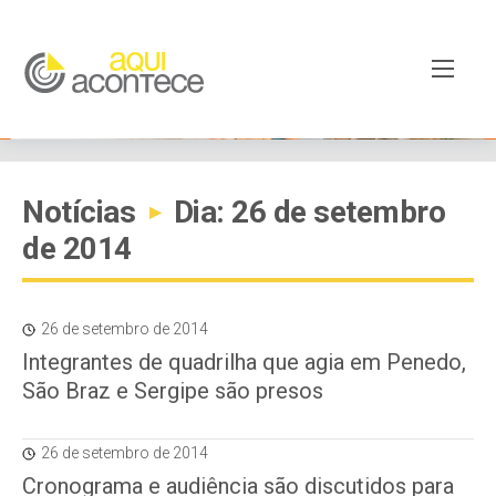
Notícias
Dia: 26 de setembro
▸
de 2014
26 de setembro de 2014
Integrantes de quadrilha que agia em Penedo,
São Braz e Sergipe são presos
26 de setembro de 2014
Cronograma e audiência são discutidos para