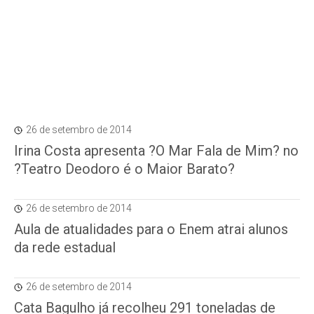
26 de setembro de 2014
Irina Costa apresenta ?O Mar Fala de Mim? no
?Teatro Deodoro é o Maior Barato?
26 de setembro de 2014
Aula de atualidades para o Enem atrai alunos
da rede estadual
26 de setembro de 2014
Cata Bagulho já recolheu 291 toneladas de