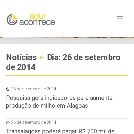
Notícias
Dia: 26 de setembro
▸
de 2014
26 de setembro de 2014
Pesquisa gera indicadores para aumentar
produção de milho em Alagoas
26 de setembro de 2014
Transalagoas poderá pagar R$ 700 mil de