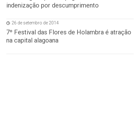
indenização por descumprimento
26 de setembro de 2014
7º Festival das Flores de Holambra é atração
na capital alagoana