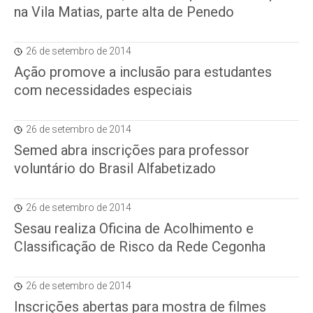
na Vila Matias, parte alta de Penedo
26 de setembro de 2014
Ação promove a inclusão para estudantes
com necessidades especiais
26 de setembro de 2014
Semed abra inscrições para professor
voluntário do Brasil Alfabetizado
26 de setembro de 2014
Sesau realiza Oficina de Acolhimento e
Classificação de Risco da Rede Cegonha
26 de setembro de 2014
Inscrições abertas para mostra de filmes