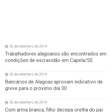
26 de setembro de 2014
Trabalhadores alagoanos são encontrados em
condições de escravidão em Capela/SE
26 de setembro de 2014
Bancários de Alagoas aprovam indicativo de
greve para o próximo dia 30
26 de setembro de 2014
Com arma branca, filho decepa orelha do pai