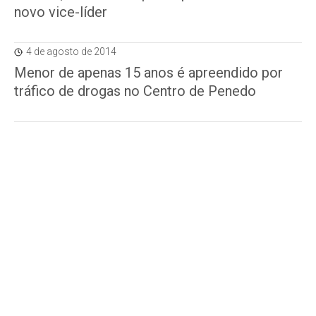
novo vice-líder
4 de agosto de 2014
Menor de apenas 15 anos é apreendido por
tráfico de drogas no Centro de Penedo