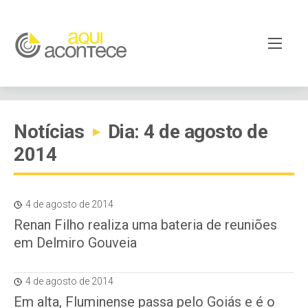
Notícias
Dia: 4 de agosto de
▸
2014
4 de agosto de 2014
Renan Filho realiza uma bateria de reuniões
em Delmiro Gouveia
4 de agosto de 2014
Em alta, Fluminense passa pelo Goiás e é o