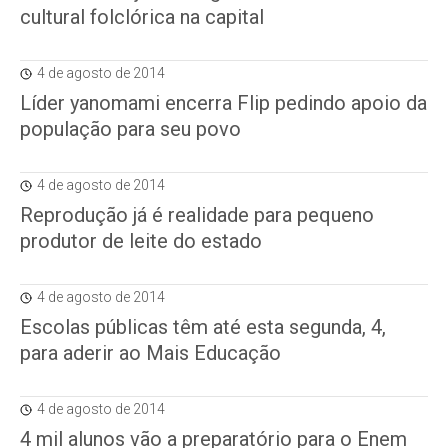
cultural folclórica na capital
4 de agosto de 2014
Líder yanomami encerra Flip pedindo apoio da
população para seu povo
4 de agosto de 2014
Reprodução já é realidade para pequeno
produtor de leite do estado
4 de agosto de 2014
Escolas públicas têm até esta segunda, 4,
para aderir ao Mais Educação
4 de agosto de 2014
4 mil alunos vão a preparatório para o Enem