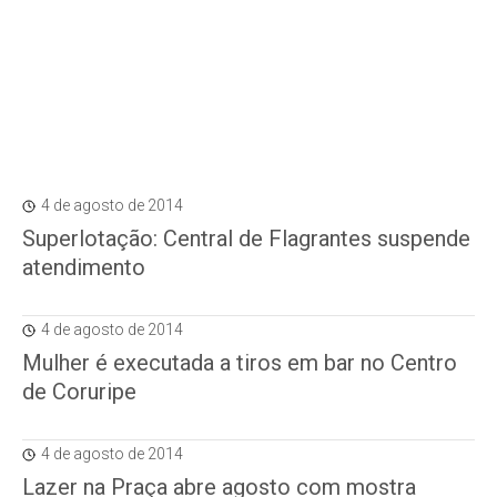
4 de agosto de 2014
Superlotação: Central de Flagrantes suspende
atendimento
4 de agosto de 2014
Mulher é executada a tiros em bar no Centro
de Coruripe
4 de agosto de 2014
Lazer na Praça abre agosto com mostra