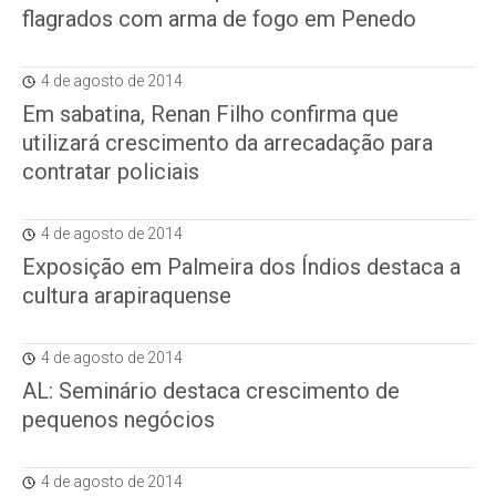
flagrados com arma de fogo em Penedo
4 de agosto de 2014
Em sabatina, Renan Filho confirma que
utilizará crescimento da arrecadação para
contratar policiais
4 de agosto de 2014
Exposição em Palmeira dos Índios destaca a
cultura arapiraquense
4 de agosto de 2014
AL: Seminário destaca crescimento de
pequenos negócios
4 de agosto de 2014