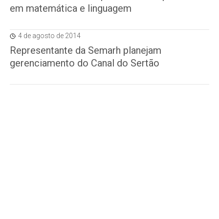
em matemática e linguagem
4 de agosto de 2014
Representante da Semarh planejam
gerenciamento do Canal do Sertão