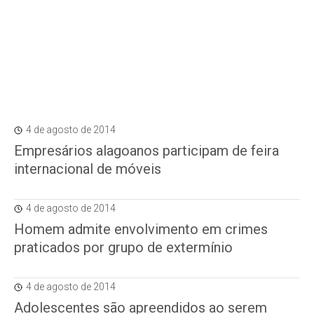
4 de agosto de 2014
Empresários alagoanos participam de feira
internacional de móveis
4 de agosto de 2014
Homem admite envolvimento em crimes
praticados por grupo de extermínio
4 de agosto de 2014
Adolescentes são apreendidos ao serem