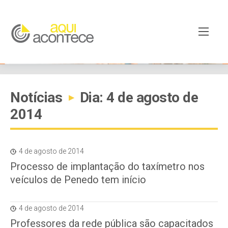
Notícias
Dia: 4 de agosto de
▸
2014
4 de agosto de 2014
Processo de implantação do taxímetro nos
veículos de Penedo tem início
4 de agosto de 2014
Professores da rede pública são capacitados