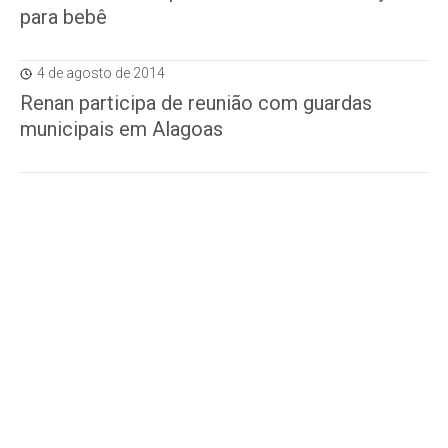
para bebê
4 de agosto de 2014
Renan participa de reunião com guardas
municipais em Alagoas