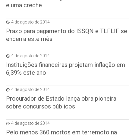
e uma creche
4 de agosto de 2014
Prazo para pagamento do ISSQN e TLFLIF se
encerra este mês
4 de agosto de 2014
Instituições financeiras projetam inflação em
6,39% este ano
4 de agosto de 2014
Procurador de Estado lança obra pioneira
sobre concursos públicos
4 de agosto de 2014
Pelo menos 360 mortos em terremoto na