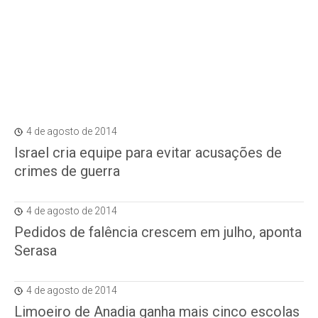
4 de agosto de 2014
Israel cria equipe para evitar acusações de
crimes de guerra
4 de agosto de 2014
Pedidos de falência crescem em julho, aponta
Serasa
4 de agosto de 2014
Limoeiro de Anadia ganha mais cinco escolas