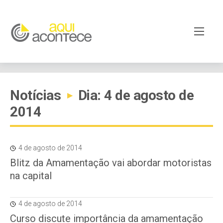
Notícias
Dia: 4 de agosto de
▸
2014
4 de agosto de 2014
Blitz da Amamentação vai abordar motoristas
na capital
4 de agosto de 2014
Curso discute importância da amamentação