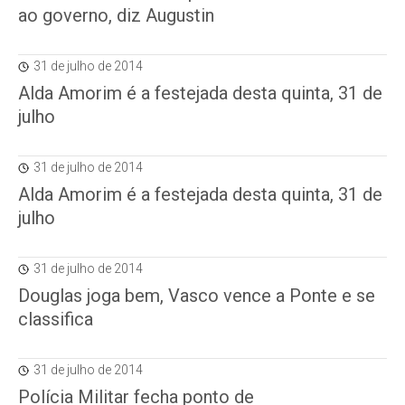
ao governo, diz Augustin
31 de julho de 2014
Alda Amorim é a festejada desta quinta, 31 de
julho
31 de julho de 2014
Alda Amorim é a festejada desta quinta, 31 de
julho
31 de julho de 2014
Douglas joga bem, Vasco vence a Ponte e se
classifica
31 de julho de 2014
Polícia Militar fecha ponto de