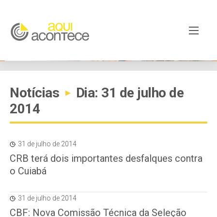
Notícias
Dia: 31 de julho de
▸
2014
31 de julho de 2014
CRB terá dois importantes desfalques contra
o Cuiabá
31 de julho de 2014
CBF: Nova Comissão Técnica da Seleção