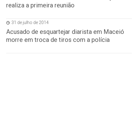
realiza a primeira reunião
31 de julho de 2014
Acusado de esquartejar diarista em Maceió
morre em troca de tiros com a polícia