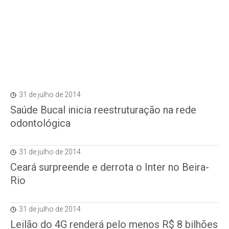
31 de julho de 2014
Saúde Bucal inicia reestruturação na rede
odontológica
31 de julho de 2014
Ceará surpreende e derrota o Inter no Beira-
Rio
31 de julho de 2014
Leilão do 4G renderá pelo menos R$ 8 bilhões