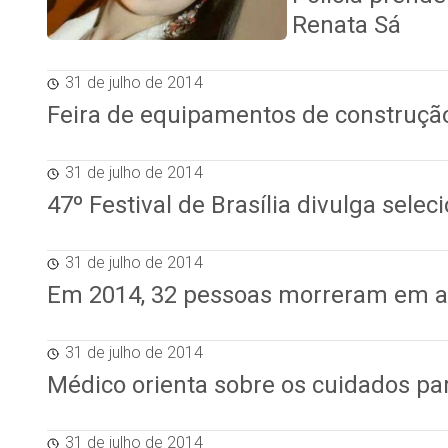
Renata Sá
31 de julho de 2014
Feira de equipamentos de construçã
31 de julho de 2014
47º Festival de Brasília divulga sel
31 de julho de 2014
Em 2014, 32 pessoas morreram em as
31 de julho de 2014
Médico orienta sobre os cuidados pa
31 de julho de 2014