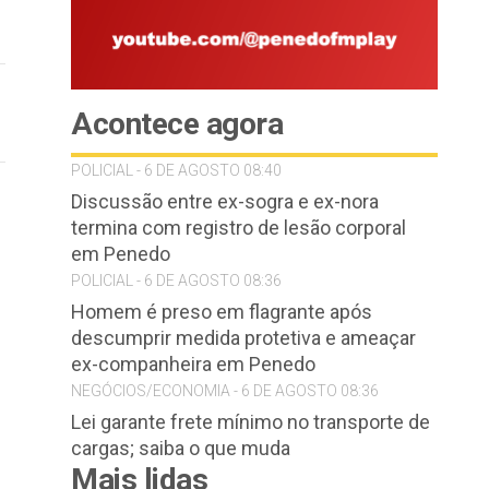
Acontece agora
POLICIAL - 6 DE AGOSTO 08:40
Discussão entre ex-sogra e ex-nora
termina com registro de lesão corporal
em Penedo
POLICIAL - 6 DE AGOSTO 08:36
Homem é preso em flagrante após
descumprir medida protetiva e ameaçar
ex-companheira em Penedo
NEGÓCIOS/ECONOMIA - 6 DE AGOSTO 08:36
Lei garante frete mínimo no transporte de
cargas; saiba o que muda
Mais lidas