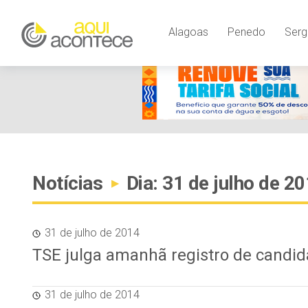
Alagoas
Penedo
Serg
Notícias
Dia: 31 de julho de 2
▸
31 de julho de 2014
TSE julga amanhã registro de candid
31 de julho de 2014