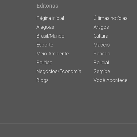
Editorias
Página inicial
Últimas notícias
Alagoas
Artigos
Brasil/Mundo
Cultura
Esporte
Maceió
Meio Ambiente
Penedo
Política
Policial
Negócios/Economia
Sergipe
Blogs
Você Acontece