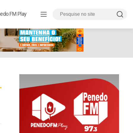
edo FM Play