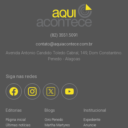
(82) 3551.5091
contato@aquiacontece.com.br
Avenida Antonio Candido Toledo Cabral, 149, Dom Constantino.
Penedo - Alagoas
Siga nas redes
Editorias
Blogs
Institucional
Página inicial
Giro Penedo
Expediente
Últimas notícias
Martha Martyres
Anuncie