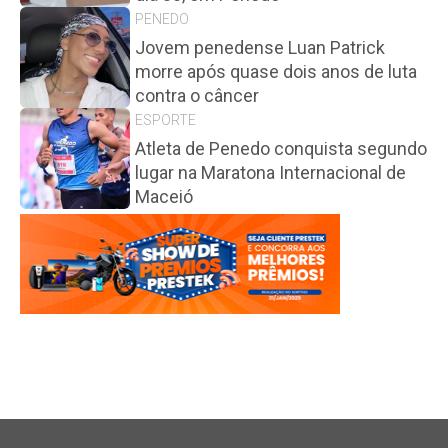
PENEDO
Jovem penedense Luan Patrick
morre após quase dois anos de luta
contra o câncer
ESPORTE
Atleta de Penedo conquista segundo
lugar na Maratona Internacional de
Maceió