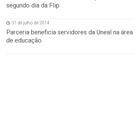
segundo dia da Flip
31 de julho de 2014
Parceria beneficia servidores da Uneal na área
de educação